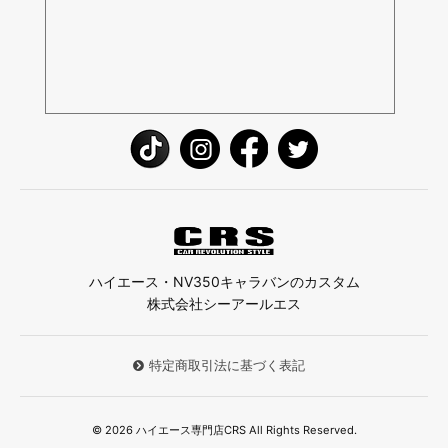
ハイエース・NV350キャラバンのカスタム
株式会社シーアールエス
特定商取引法に基づく表記
© 2026 ハイエース専門店CRS All Rights Reserved.