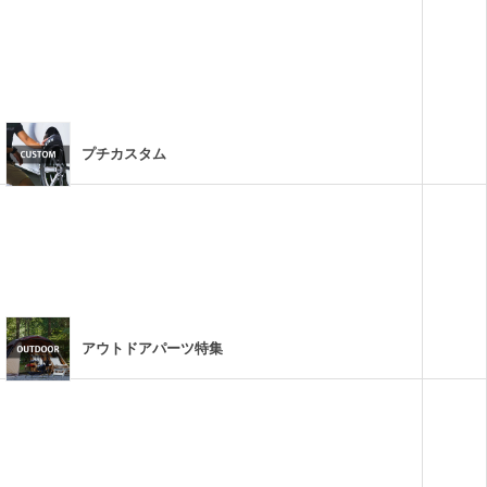
プチカスタム
アウトドアパーツ特集