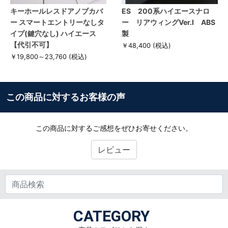
キーホールレスドアノブカバ
ES 200系ハイエースナロ
ー スマートエントリーなしタ
ー リアウィングVer.I ABS
イプ(鍵穴なし) ハイエース
製
【代引不可】
￥48,400
(税込)
￥19,800～23,760
(税込)
この商品に対するお客様の声
この商品に対するご感想をぜひお寄せください。
レビュー
CATEGORY