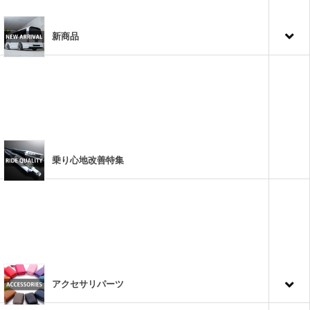
新商品
乗り心地改善特集
アクセサリパーツ