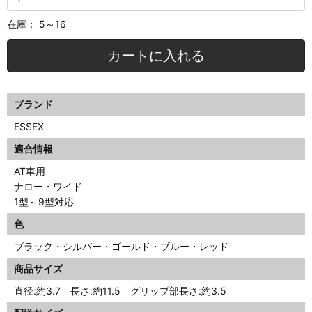
在庫：
5～16
カートに入れる
ブランド
ESSEX
適合情報
AT車用
ナロー・ワイド
1型～9型対応
色
ブラック・シルバー・ゴールド・ブルー・レッド
商品サイズ
直径:約3.7 長さ:約11.5 グリップ部長さ:約3.5