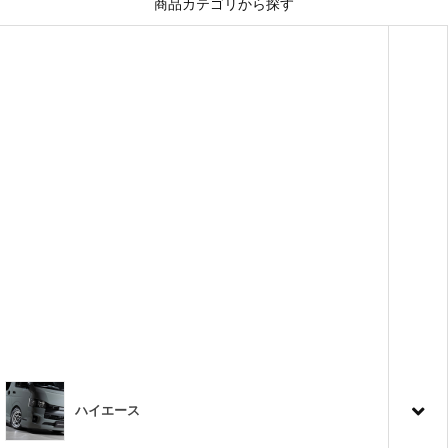
商品カテゴリから探す
ハイエース