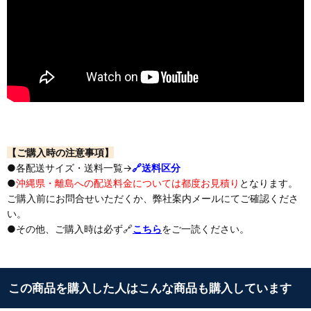
【ご購入時の注意事項】
●各配送サイズ・送料一覧→
🔗送料区分
●
沖縄県・離島への配送料金については都度お見積り
となります。
ご購入前にお問合せいただくか、弊社案内メールにてご確認くださ
い。
●その他、ご購入時は必ず🔗
こちら
をご一読ください。
この商品を購入した人はこんな商品も購入しています