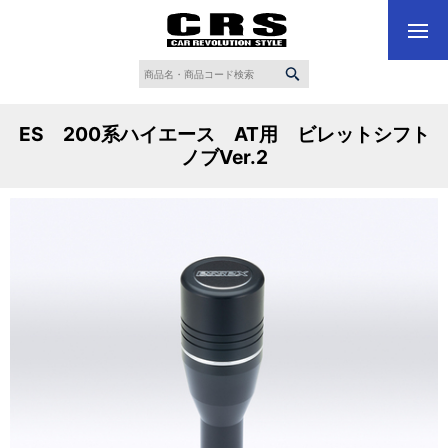
ES 200系ハイエース AT用 ビレットシフト
ノブVer.2