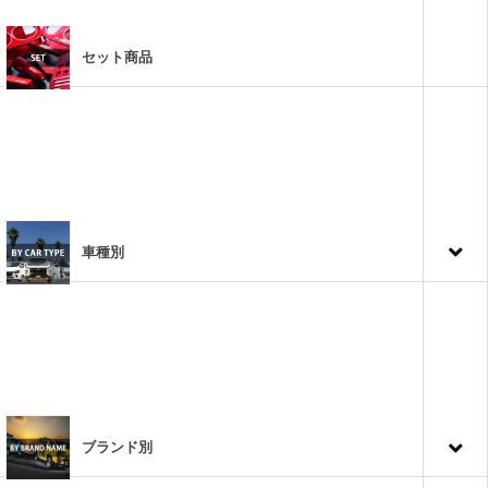
セット商品
車種別
ブランド別