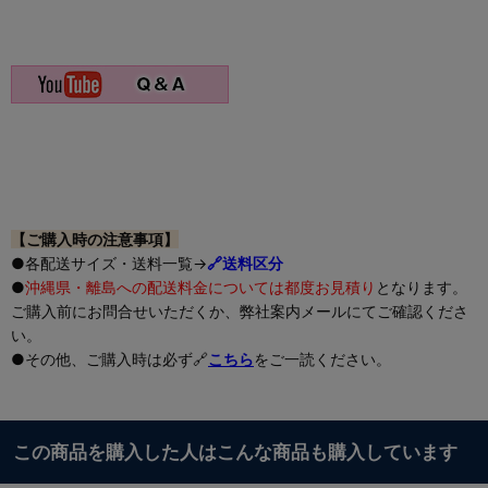
【ご購入時の注意事項】
●各配送サイズ・送料一覧→
🔗送料区分
●
沖縄県・離島への配送料金については都度お見積り
となります。
ご購入前にお問合せいただくか、弊社案内メールにてご確認くださ
い。
●その他、ご購入時は必ず🔗
こちら
をご一読ください。
この商品を購入した人はこんな商品も購入しています