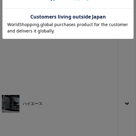
ハイエース