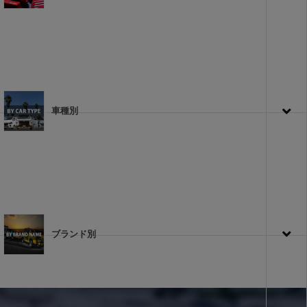
車種別
ブランド別