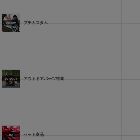
プチカスタム
アウトドアパーツ特集
セット商品