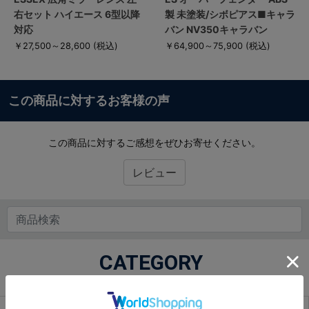
右セット ハイエース 6型以降
製 未塗装/シボピアス■キャラ
対応
バン NV350キャラバン
￥27,500～28,600
(税込)
￥64,900～75,900
(税込)
この商品に対するお客様の声
この商品に対するご感想をぜひお寄せください。
レビュー
CATEGORY
商品カテゴリから探す