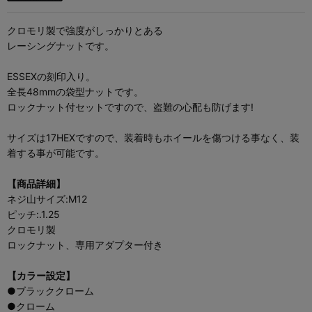
クロモリ製で強度がしっかりとある
レーシングナットです。
ESSEXの刻印入り。
全長48mmの袋型ナットです。
ロックナット付セットですので、盗難の心配も防げます!
サイズは17HEXですので、装着時もホイールを傷つける事なく、装
着する事が可能です。
【商品詳細】
ネジ山サイズ:M12
ピッチ:.1.25
クロモリ製
ロックナット、専用アダプター付き
【カラー設定】
●ブラッククローム
●クローム