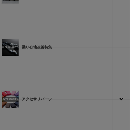
乗り心地改善特集
アクセサリパーツ