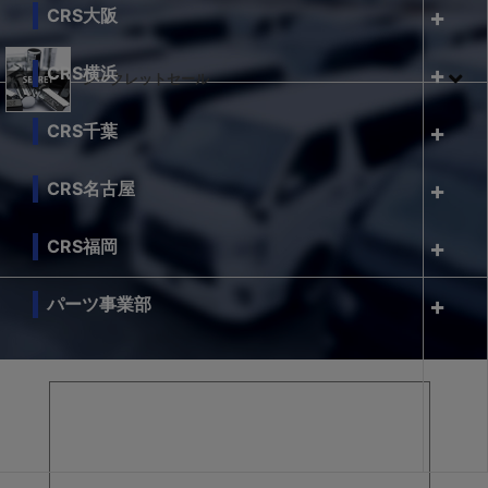
CRS大阪
CRS横浜
シークレットセール
CRS千葉
CRS名古屋
CRS福岡
パーツ事業部