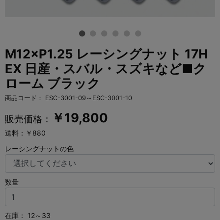
M12×P1.25 レーシングナット 17H
EX 日産・スバル・スズキなど■ク
ローム ブラック
商品コード：
ESC-3001-09～ESC-3001-10
￥
19,800
販売価格：
送料：￥880
レーシングナットの色
数量
在庫：
12～33