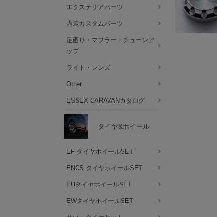
エクステリアパーツ
内装カスタムパーツ
足廻り・マフラー・チューンア
ップ
ライト・レンズ
Other
ESSEX CARAVANカタログ
タイヤ&ホイール
EF タイヤホイールSET
ENCS タイヤホイールSET
EUタイヤホイールSET
EWタイヤホイールSET