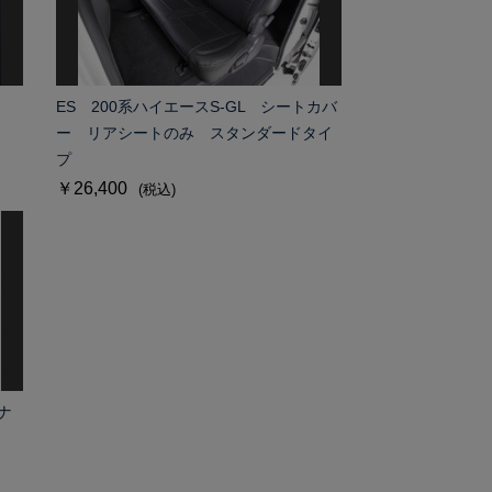
ES 200系ハイエースS-GL シートカバ
ー リアシートのみ スタンダードタイ
プ
￥26,400
(税込)
ナ