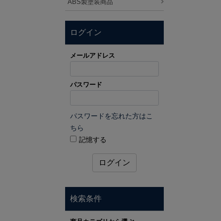
ABS製塗装商品
ログイン
メールアドレス
パスワード
パスワードを忘れた方はこ
ちら
記憶する
ログイン
検索条件