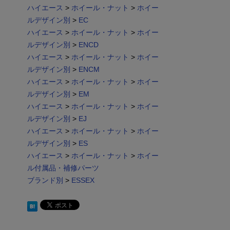
ハイエース
>
ホイール・ナット
>
ホイー
ルデザイン別
>
EC
ハイエース
>
ホイール・ナット
>
ホイー
ルデザイン別
>
ENCD
ハイエース
>
ホイール・ナット
>
ホイー
ルデザイン別
>
ENCM
ハイエース
>
ホイール・ナット
>
ホイー
ルデザイン別
>
EM
ハイエース
>
ホイール・ナット
>
ホイー
ルデザイン別
>
EJ
ハイエース
>
ホイール・ナット
>
ホイー
ルデザイン別
>
ES
ハイエース
>
ホイール・ナット
>
ホイー
ル付属品・補修パーツ
ブランド別
>
ESSEX