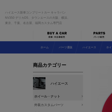
ハイエース新車コンプリートカー キャラバン
NV350 デリカD5、タウンエースの大阪、横浜、
東京、千葉、名古屋、福岡カスタム専門店
ホーム
パーツ通販
ハイエース
ホイ
商品カテゴリー
ハイエース
ホイール・ナット
外装カスタムパーツ