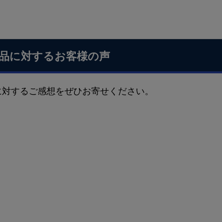
品に対するお客様の声
に対するご感想をぜひお寄せください。