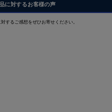
品に対するお客様の声
に対するご感想をぜひお寄せください。