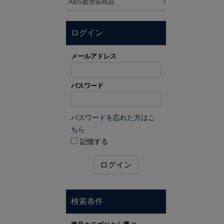
ABS製塗装商品
ログイン
メールアドレス
パスワード
パスワードを忘れた方はこ
ちら
記憶する
ログイン
検索条件