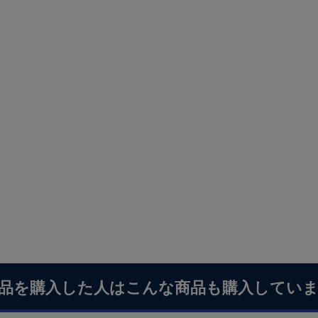
品を購入した人はこんな商品も購入してい