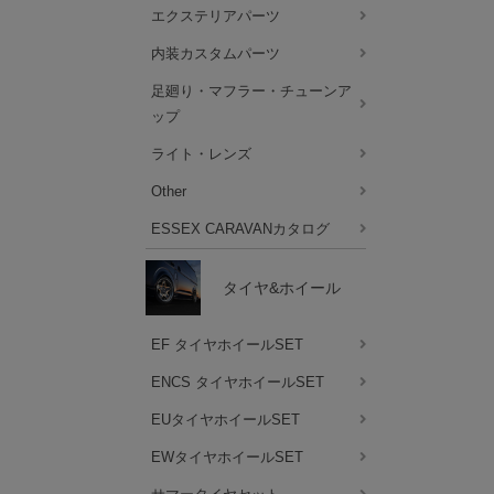
エクステリアパーツ
内装カスタムパーツ
足廻り・マフラー・チューンア
ップ
ライト・レンズ
Other
ESSEX CARAVANカタログ
タイヤ&ホイール
EF タイヤホイールSET
ENCS タイヤホイールSET
EUタイヤホイールSET
EWタイヤホイールSET