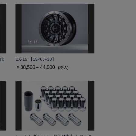
代
EX-15 【15×6J+33】
￥38,500～44,000
(税込)