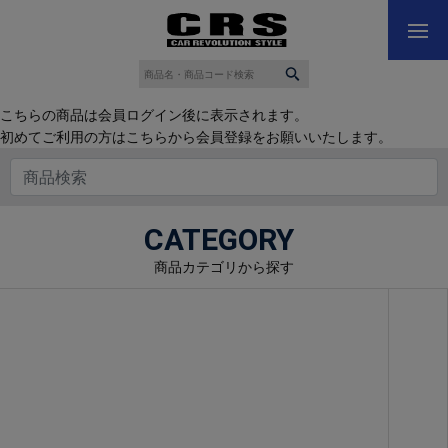
こちらの商品は会員ログイン後に表示されます。
初めてご利用の方はこちらから会員登録をお願いいたします。
CATEGORY
商品カテゴリから探す