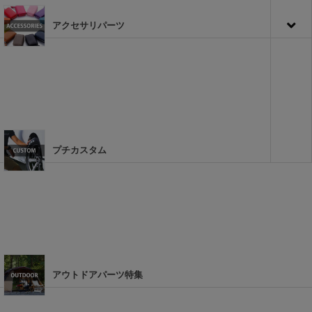
アクセサリパーツ
プチカスタム
アウトドアパーツ特集