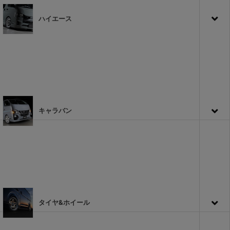
ハイエース
キャラバン
タイヤ&ホイール