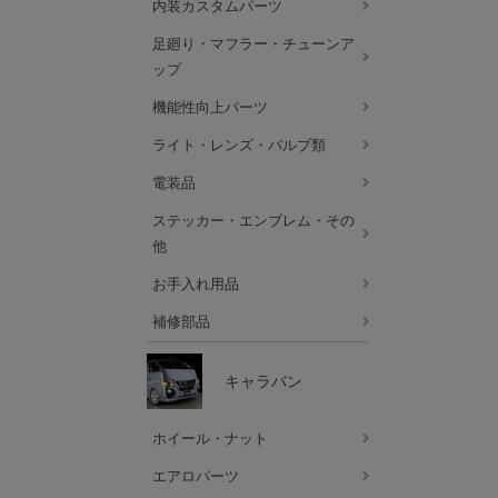
内装カスタムパーツ
足廻り・マフラー・チューンア
ップ
機能性向上パーツ
ライト・レンズ・バルブ類
電装品
ステッカー・エンブレム・その
他
お手入れ用品
補修部品
キャラバン
ホイール・ナット
エアロパーツ