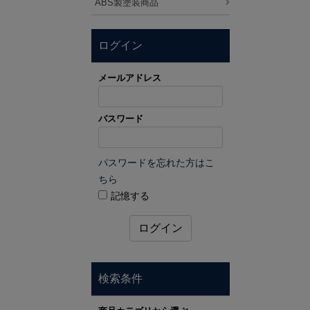
ABS製塗装商品
ログイン
メールアドレス
パスワード
パスワードを忘れた方はこ
ちら
記憶する
ログイン
検索条件