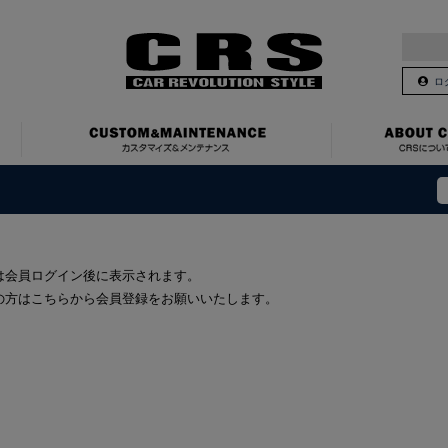
ロ
は会員ログイン後に表示されます。
の方はこちらから会員登録をお願いいたします。