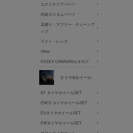
エクステリアパーツ
内装カスタムパーツ
足廻り・マフラー・チューンア
ップ
ライト・レンズ
Other
ESSEX CARAVANカタログ
タイヤ&ホイール
EF タイヤホイールSET
ENCS タイヤホイールSET
EUタイヤホイールSET
EWタイヤホイールSET