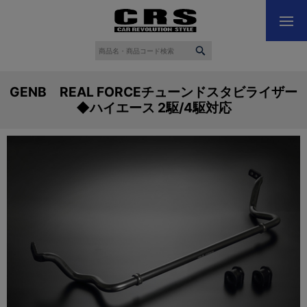
GENB REAL FORCEチューンドスタビライザー
◆ハイエース 2駆/4駆対応