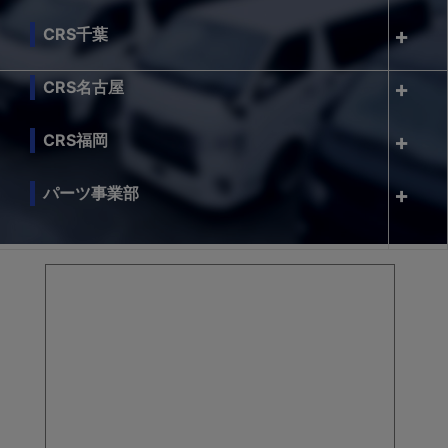
CRS千葉
CRS名古屋
CRS福岡
パーツ事業部