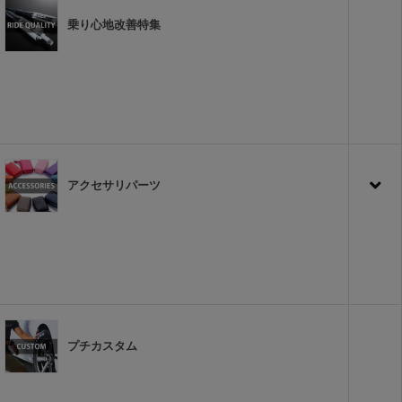
乗り心地改善特集
アクセサリパーツ
プチカスタム