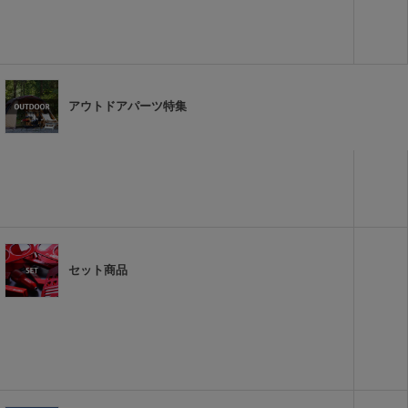
アウトドアパーツ特集
セット商品