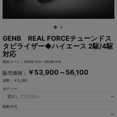
GENB REAL FORCEチューンドス
タビライザー◆ハイエース 2駆/4駆
対応
商品コード：
GENB-013～GENB-016
￥
53,900～56,100
販売価格：
送料：￥5,280
ボディー
駆動方式