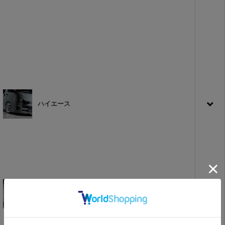
ハイエース
キャラバン