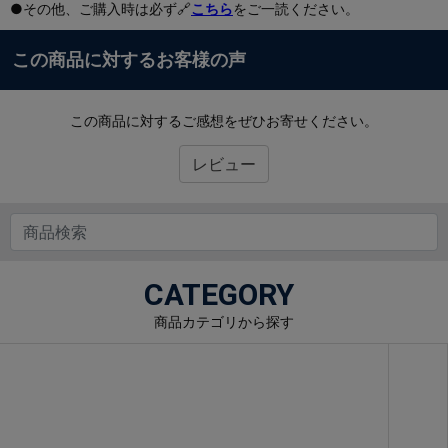
●その他、ご購入時は必ず🔗
こちら
をご一読ください。
この商品に対するお客様の声
この商品に対するご感想をぜひお寄せください。
レビュー
CATEGORY
商品カテゴリから探す