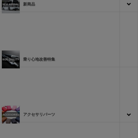
新商品
乗り心地改善特集
アクセサリパーツ