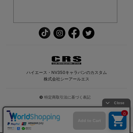
ハイエース・NV350キャラバンのカスタム
株式会社シーアールエス
特定商取引法に基づく表記
© 2026 ハイエース専門店CRS All Rights Reserved.