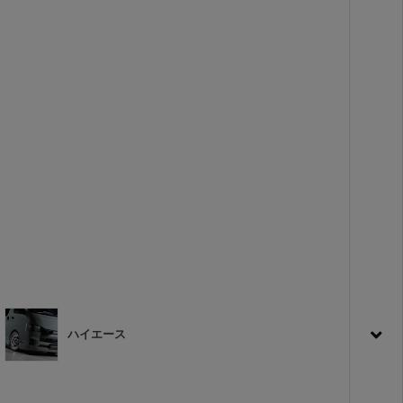
ハイエース