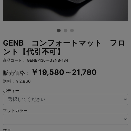
GENB コンフォートマット フロ
ント【代引不可】
商品コード：
GENB-130～GENB-134
￥
19,580～21,780
販売価格：
送料：￥2,860
ボディー
マットカラー
数量