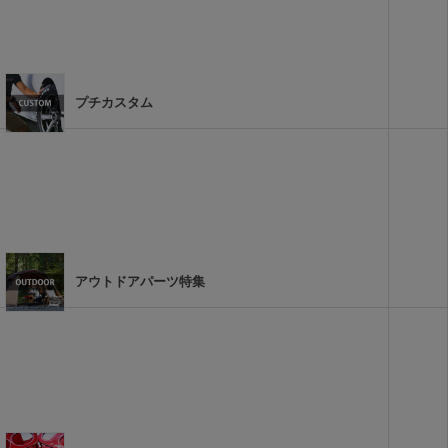
プチカスタム
アウトドアパーツ特集