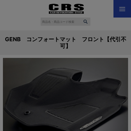
GENB コンフォートマット フロント【代引不
可】