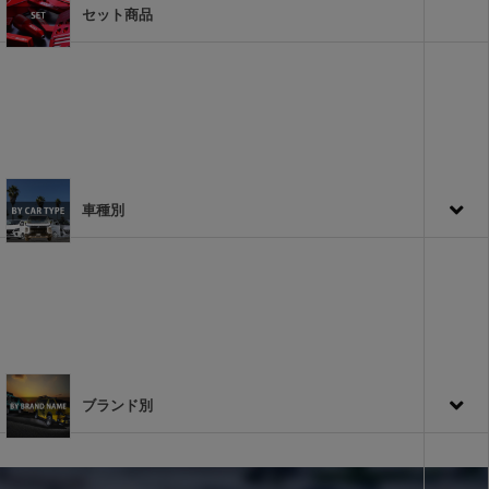
セット商品
車種別
ブランド別