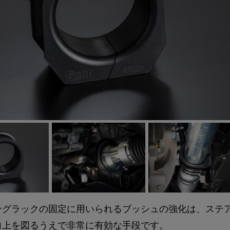
ングラックの固定に用いられるブッシュの強化は、ステ
向上を図るうえで非常に有効な手段です。