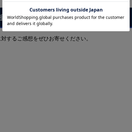
品に対するお客様の声
に対するご感想をぜひお寄せください。