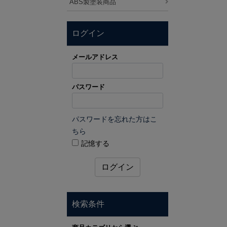
ABS製塗装商品
ログイン
メールアドレス
パスワード
パスワードを忘れた方はこ
ちら
記憶する
ログイン
検索条件