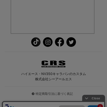
ハイエース・NV350キャラバンのカスタム
株式会社シーアールエス
特定商取引法に基づく表記