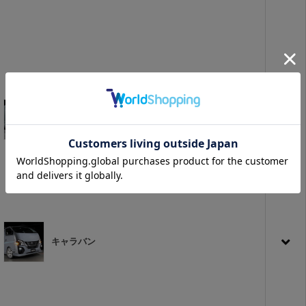
ハイエース
キャラバン