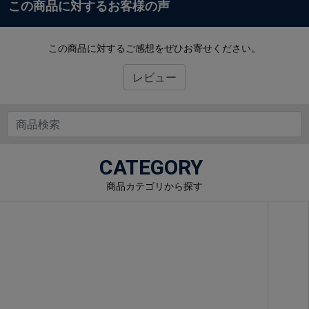
この商品に対するお客様の声
この商品に対するご感想をぜひお寄せください。
レビュー
CATEGORY
商品カテゴリから探す