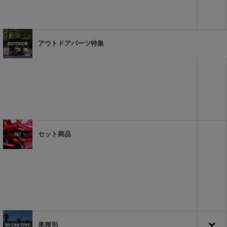
アウトドアパーツ特集
セット商品
車種別