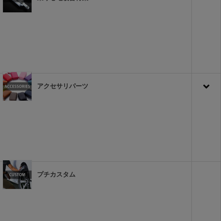
アクセサリパーツ
プチカスタム