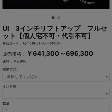
UI 3インチリフトアップ フルセ
ット【個人宅不可・代引不可】
商品コード：
UI-4019-01～UI-4019-04
￥
641,300～696,300
販売価格：
送料：￥9,900
駆動方式
インチ数
数量