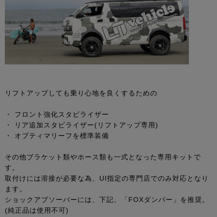
リフトアップしても乗り心地を良くするための
・ フロント強化スタビライザー
・ リア追加スタビライザー(リフトアップ専用)
・ オプティマリーフを標準装備
その他ブラケット類やホース類も一式となった専用キットで
す。
取付けには溶接が必要な為、UI指定の専門店でのみ対応となり
ます。
ショックアブソーバーには、下記、「FOXダンパー」を推奨。
(純正品は使用不可)