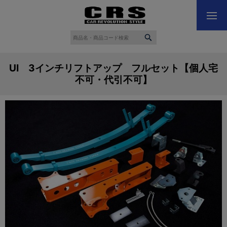
UI 3インチリフトアップ フルセット【個人宅
不可・代引不可】