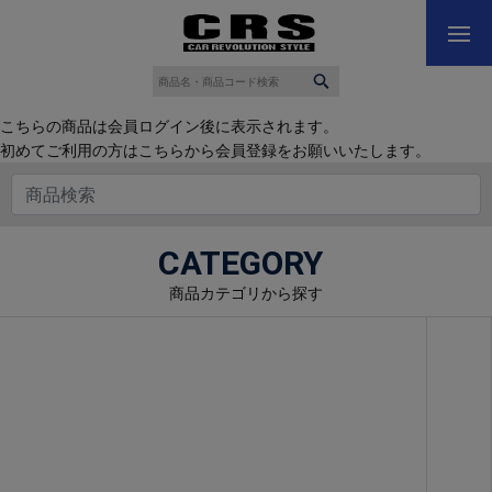
こちらの商品は会員ログイン後に表示されます。
初めてご利用の方はこちらから会員登録をお願いいたします。
CATEGORY
商品カテゴリから探す