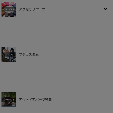
アクセサリパーツ
プチカスタム
アウトドアパーツ特集