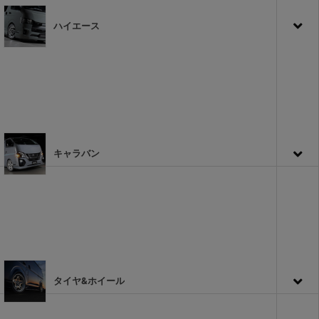
ハイエース
キャラバン
タイヤ&ホイール