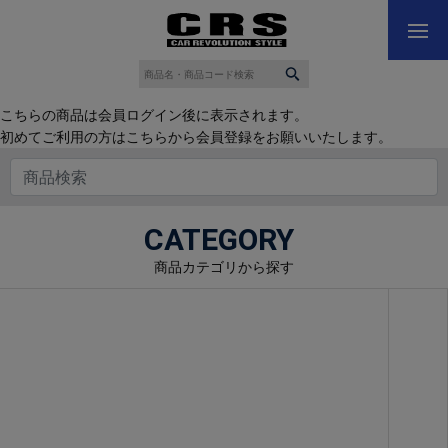
こちらの商品は会員ログイン後に表示されます。
初めてご利用の方はこちらから会員登録をお願いいたします。
CATEGORY
商品カテゴリから探す