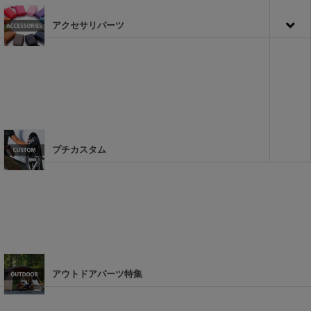
アクセサリパーツ
プチカスタム
アウトドアパーツ特集