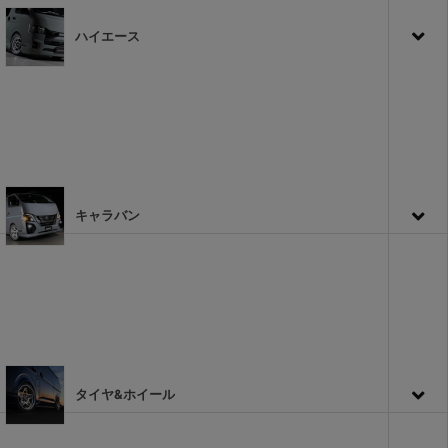
ハイエース
キャラバン
タイヤ&ホイール