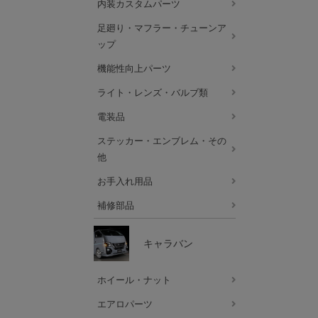
内装カスタムパーツ
足廻り・マフラー・チューンア
ップ
機能性向上パーツ
ライト・レンズ・バルブ類
電装品
ステッカー・エンブレム・その
他
お手入れ用品
補修部品
キャラバン
ホイール・ナット
エアロパーツ