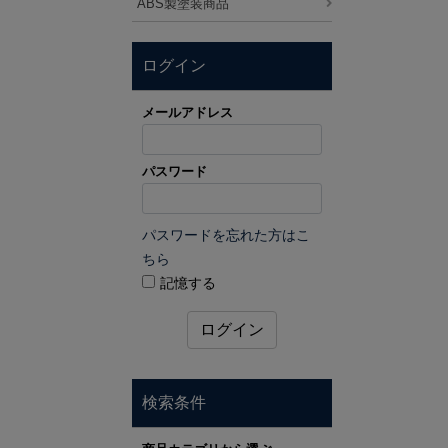
ABS製塗装商品
ログイン
メールアドレス
パスワード
パスワードを忘れた方はこ
ちら
記憶する
ログイン
検索条件