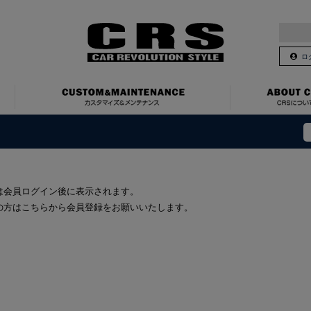
ロ
は会員ログイン後に表示されます。
の方はこちらから会員登録をお願いいたします。