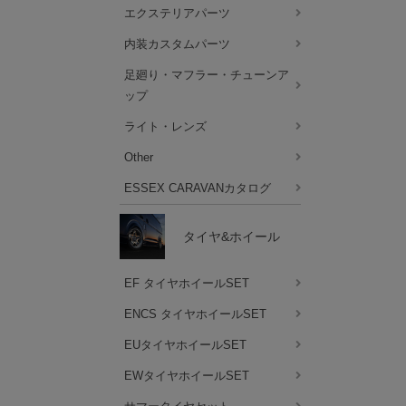
エクステリアパーツ
内装カスタムパーツ
足廻り・マフラー・チューンア
ップ
ライト・レンズ
Other
ESSEX CARAVANカタログ
タイヤ&ホイール
EF タイヤホイールSET
ENCS タイヤホイールSET
EUタイヤホイールSET
EWタイヤホイールSET