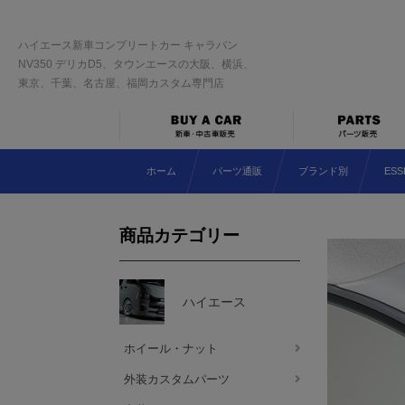
ハイエース新車コンプリートカー キャラバン
NV350 デリカD5、タウンエースの大阪、横浜、
東京、千葉、名古屋、福岡カスタム専門店
ホーム
パーツ通販
ブランド別
ESS
商品カテゴリー
ハイエース
ホイール・ナット
外装カスタムパーツ