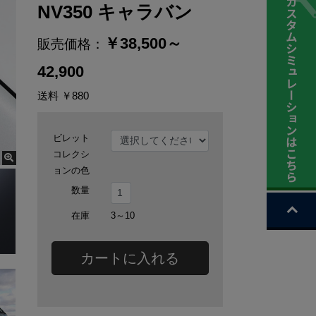
NV350 キャラバン
￥
38,500～
販売価格：
42,900
送料
￥880
ビレット
コレクシ
ョンの色
数量
在庫
3～10
カートに入れる