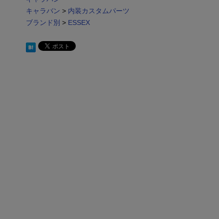
キャラバン
>
内装カスタムパーツ
ブランド別
>
ESSEX