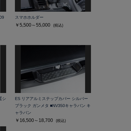
09
スマホホルダー
￥5,500～55,000
(税込)
【シ
ES リアアルミステップカバー シルバー
ブラック ガンメタ ■NV350キャラバン キ
ャラバン
￥16,500～18,700
(税込)