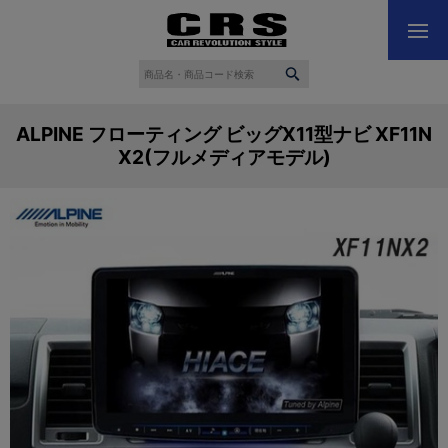
ALPINE フローティング ビッグX11型ナビ XF11N
X2(フルメディアモデル)