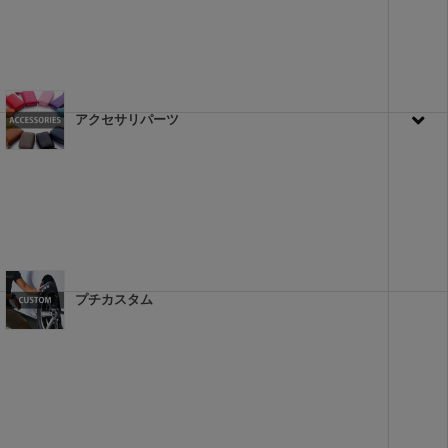
アクセサリパーツ
プチカスタム