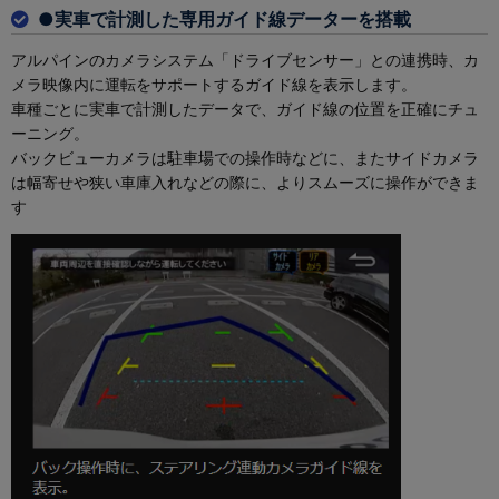
●実車で計測した専用ガイド線データーを搭載
アルパインのカメラシステム「ドライブセンサー」との連携時、カ
メラ映像内に運転をサポートするガイド線を表示します。
車種ごとに実車で計測したデータで、ガイド線の位置を正確にチュ
ーニング。
バックビューカメラは駐車場での操作時などに、またサイドカメラ
は幅寄せや狭い車庫入れなどの際に、よりスムーズに操作ができま
す