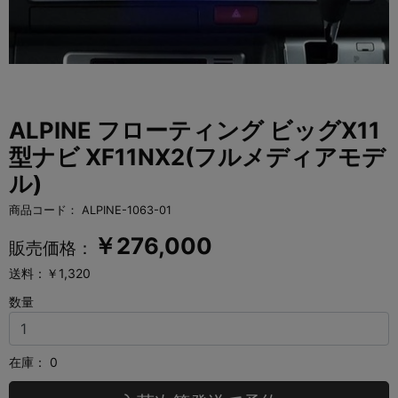
ALPINE フローティング ビッグX11
型ナビ XF11NX2(フルメディアモデ
ル)
商品コード：
ALPINE-1063-01
￥
276,000
販売価格：
送料：￥1,320
数量
在庫：
0