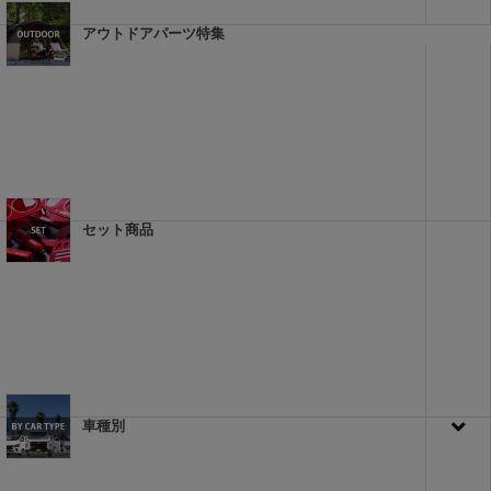
アウトドアパーツ特集
セット商品
車種別