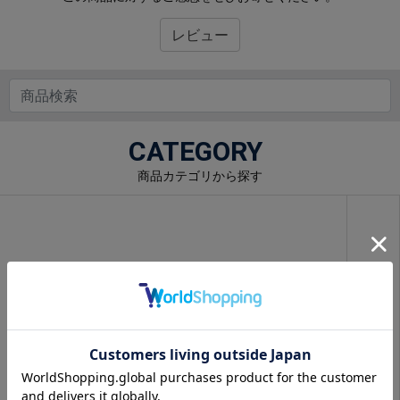
レビュー
CATEGORY
商品カテゴリから探す