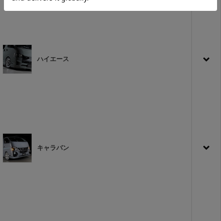
ハイエース
キャラバン