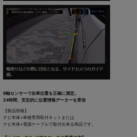
6軸センサーで自車位置を正確に測定。
24時間、安定的に位置情報データーを受信
【製品情報】
ナビ本体+車種専用取付キットまたは
ナビ本体+電源ケーブルで取付出来る商品です。