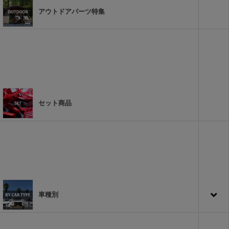
アウトドアパーツ特集
セット商品
車種別