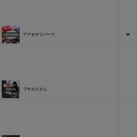
アクセサリパーツ
プチカスタム