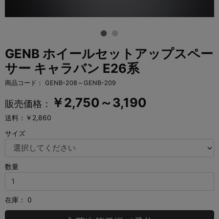
GENB ホイールセットアップスペー
サー キャラバン E26系
商品コード：
GENB-208～GENB-209
￥
2,750～3,190
販売価格：
送料：￥2,860
サイズ
数量
在庫：
0