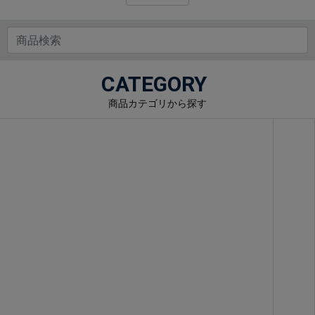
CATEGORY
商品カテゴリから探す