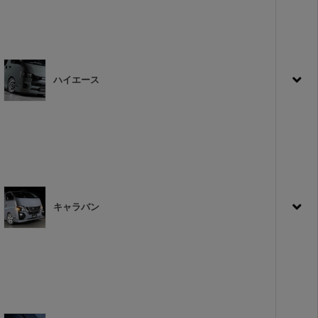
ハイエース
キャラバン