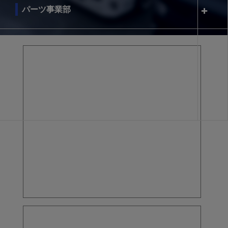
パーツ事業部