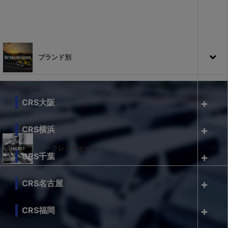
ブランド別
CRS大阪
CRS横浜
シークレットセール
CRS千葉
CRS名古屋
CRS福岡