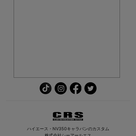
ハイエース・NV350キャラバンのカスタム
株式会社シーアールエス