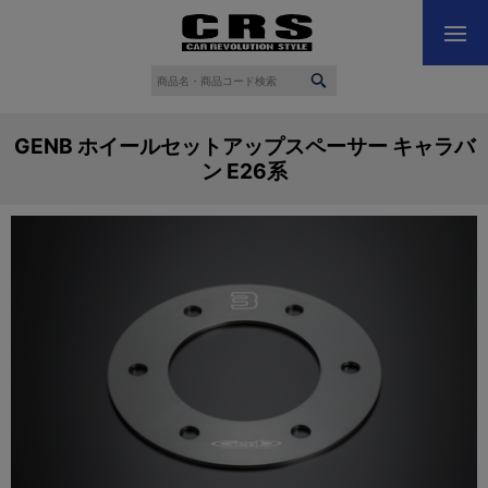
GENB ホイールセットアップスペーサー キャラバ
ン E26系