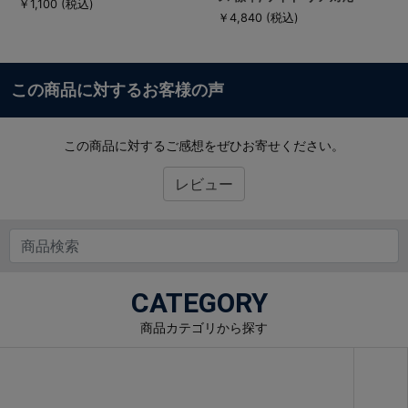
￥1,100
(税込)
￥4,840
(税込)
この商品に対するお客様の声
この商品に対するご感想をぜひお寄せください。
レビュー
CATEGORY
商品カテゴリから探す