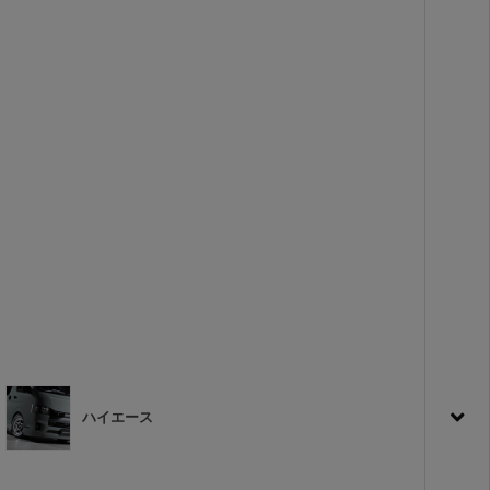
ハイエース