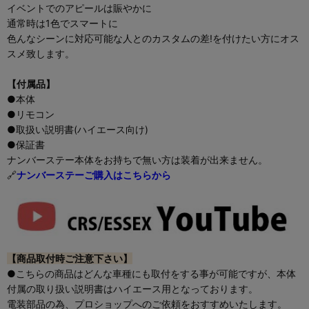
イベントでのアピールは賑やかに
通常時は1色でスマートに
色んなシーンに対応可能な人とのカスタムの差!を付けたい方にオス
スメ致します。
【付属品】
●本体
●リモコン
●取扱い説明書(ハイエース向け)
●保証書
ナンバーステー本体をお持ちで無い方は装着が出来ません。
🔗
ナンバーステーご購入はこちらから
【商品取付時ご注意下さい】
●こちらの商品はどんな車種にも取付をする事が可能ですが、本体
付属の取り扱い説明書はハイエース用となっております。
電装部品の為、プロショップへのご依頼をおすすめいたします。