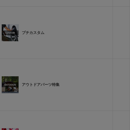
プチカスタム
アウトドアパーツ特集