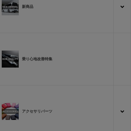
新商品
乗り心地改善特集
アクセサリパーツ