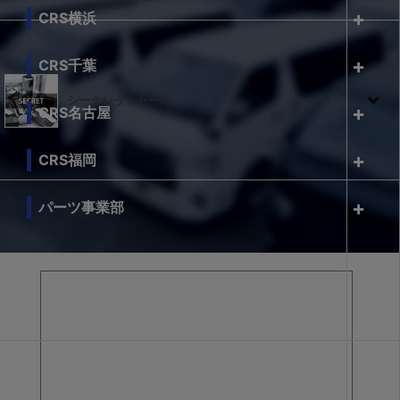
CRS横浜
CRS千葉
シークレットセール
CRS名古屋
CRS福岡
パーツ事業部