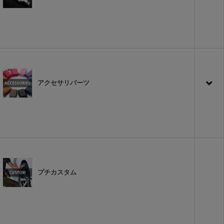
アクセサリパーツ
プチカスタム