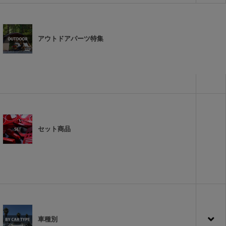
アウトドアパーツ特集
セット商品
車種別