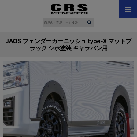
JAOS フェンダーガーニッシュ type-X マットブ
ラック シボ塗装 キャラバン用