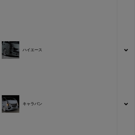
ハイエース
キャラバン