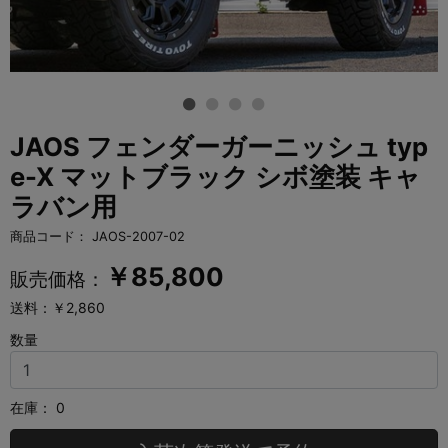
JAOS フェンダーガーニッシュ typ
e-X マットブラック シボ塗装 キャ
ラバン用
商品コード：
JAOS-2007-02
￥
85,800
販売価格：
送料：￥2,860
数量
在庫：
0