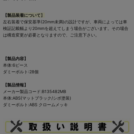
【
製品装着について
】
左右装着で保安基準(20mm未満)の設計ですが、車両によっては車
検証記載幅より20mmを超えてしまう場合がございます。その場合
は構造変更が必要となりますので、ご注意下さい。
【製品内容】
本体:6ピース
ダミーボルト:28個
【製品情報】
メーカー製品コード:B135482MB
本体:ABS(マットブラック/シボ塗装)
ダミーボルト:ABS クロームメッキ