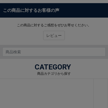
この商品に対するお客様の声
この商品に対するご感想をぜひお寄せください。
レビュー
CATEGORY
商品カテゴリから探す