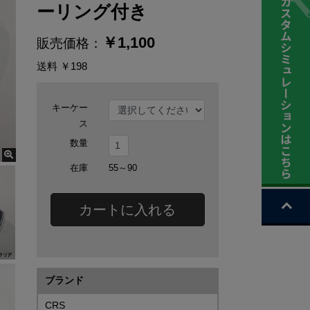
ーリング付き
￥
1,100
販売価格：
送料
￥198
キーケー
ス
数量
在庫
55～90
カートに入れる
ブランド
CRS