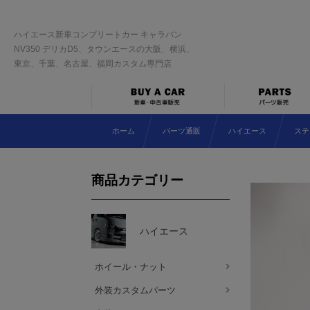
ハイエース新車コンプリートカー キャラバン
NV350 デリカD5、タウンエースの大阪、横浜、
東京、千葉、名古屋、福岡カスタム専門店
ホーム
パーツ通販
ハイエース
ステ
商品カテゴリー
ハイエース
ホイール・ナット
外装カスタムパーツ