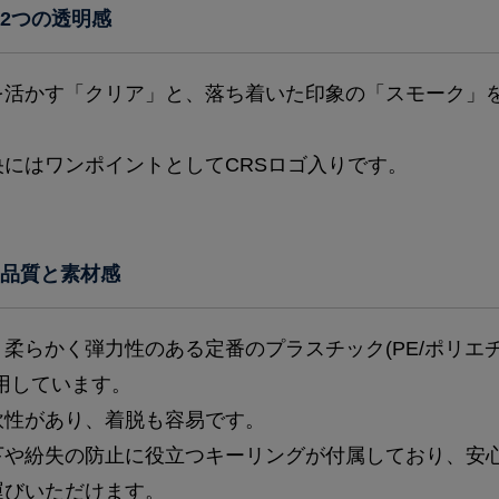
2つの透明感
を活かす「クリア」と、落ち着いた印象の「スモーク」
央にはワンポイントとしてCRSロゴ入りです。
品質と素材感
柔らかく弾力性のある定番のプラスチック(PE/ポリエ
用しています。
軟性があり、着脱も容易です。
下や紛失の防止に役立つキーリングが付属しており、安
運びいただけます。