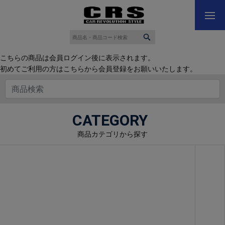
こちらの商品は会員ログイン後に表示されます。
初めてご利用の方はこちらから会員登録をお願いいたします。
CATEGORY
商品カテゴリから探す