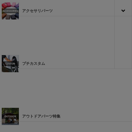
アクセサリパーツ
プチカスタム
アウトドアパーツ特集