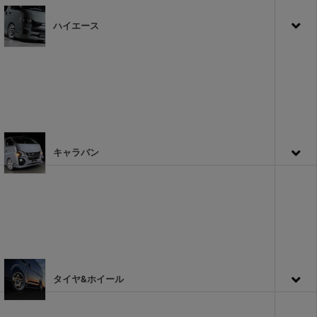
ハイエース
キャラバン
タイヤ&ホイール