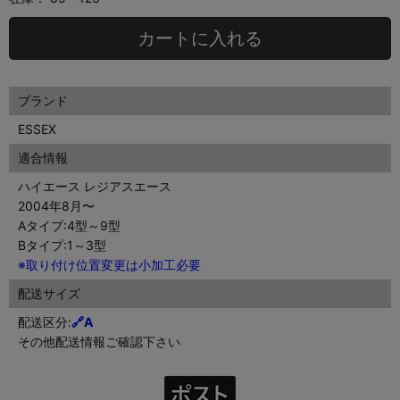
カートに入れる
ブランド
ESSEX
適合情報
ハイエース レジアスエース
2004年8月〜
Aタイプ:4型～9型
Bタイプ:1～3型
※取り付け位置変更は小加工必要
配送サイズ
配送区分:
🔗
A
その他配送情報ご確認下さい