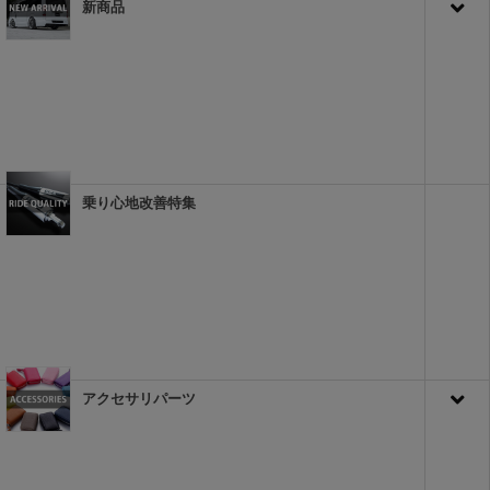
新商品
乗り心地改善特集
アクセサリパーツ