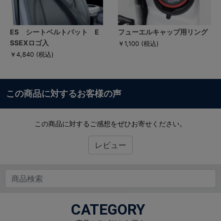
ES シートベルトパット E
フューエルキャップ用リング
SSEXロゴ入
￥1,100
(税込)
￥4,840
(税込)
この商品に対するお客様の声
この商品に対するご感想をぜひお寄せください。
レビュー
CATEGORY