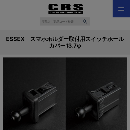
ESSEX スマホホルダー取付用スイッチホール
カバー13.7φ