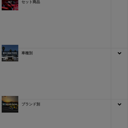
セット商品
車種別
ブランド別