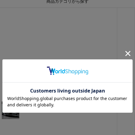
商品カテゴリから探す
ハイエース