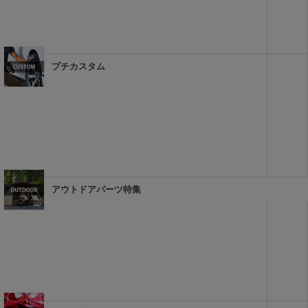
プチカスタム
アウトドアパーツ特集