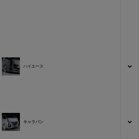
ハイエース
キャラバン