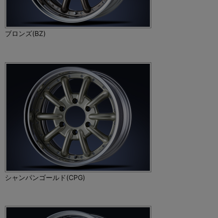
ブロンズ(BZ)
シャンパンゴールド(CPG)