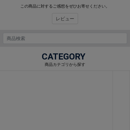
この商品に対するご感想をぜひお寄せください。
レビュー
CATEGORY
商品カテゴリから探す