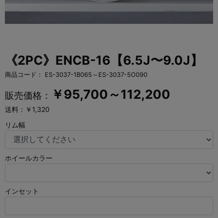
《2PC》ENCB-16【6.5J〜9.0J】
商品コード：
ES-3037-1B065～ES-3037-5O090
￥
95,700～112,200
販売価格：
送料：￥1,320
リム幅
ホイールカラー
インセット