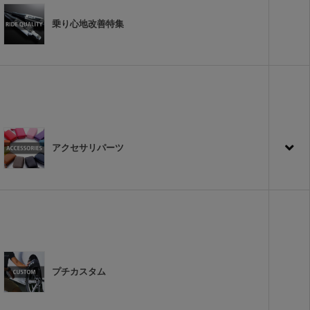
乗り心地改善特集
アクセサリパーツ
プチカスタム