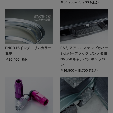
￥64,900～75,900
(税込)
ENCB 16インチ リムカラー
ES リアアルミステップカバー
変更
シルバーブラック ガンメタ ■
NV350キャラバン キャラバ
￥26,400
(税込)
ン
￥16,500～18,700
(税込)