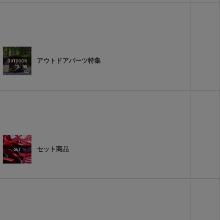
アウトドアパーツ特集
セット商品