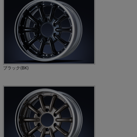
ブラック(BK)