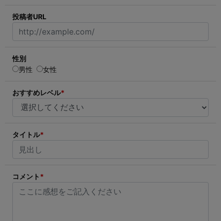
投稿者URL
性別
男性
女性
おすすめレベル
*
タイトル
*
コメント
*