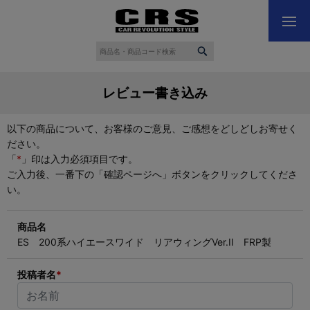
レビュー書き込み
以下の商品について、お客様のご意見、ご感想をどしどしお寄せく
ださい。
「
*
」印は入力必須項目です。
ご入力後、一番下の「確認ページへ」ボタンをクリックしてくださ
い。
商品名
ES 200系ハイエースワイド リアウィングVer.II FRP製
投稿者名
*