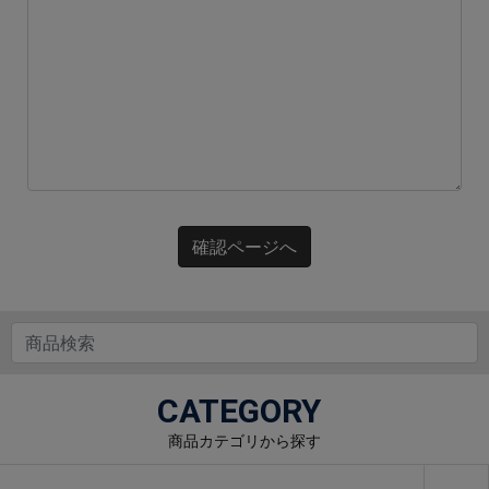
確認ページへ
CATEGORY
商品カテゴリから探す