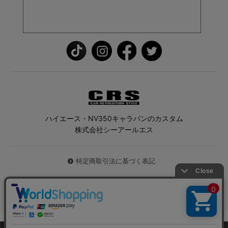
ハイエース・NV350キャラバンのカスタム
株式会社シーアールエス
特定商取引法に基づく表記
© 2026 ハイエース専門店CRS All Rights Reserved.
0