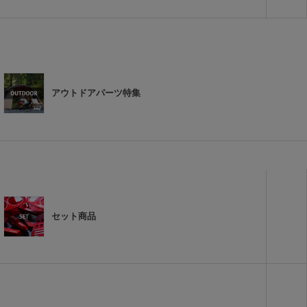
アウトドアパーツ特集
セット商品