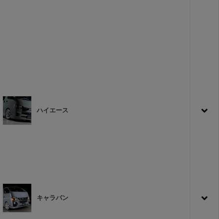
ハイエース
キャラバン