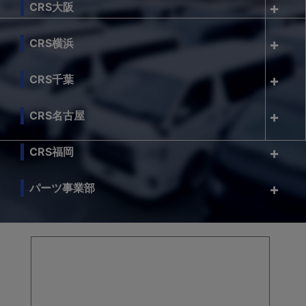
CRS大阪
CRS横浜
CRS千葉
CRS名古屋
CRS福岡
パーツ事業部