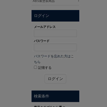
ABS製塗装商品
ログイン
メールアドレス
パスワード
パスワードを忘れた方はこ
ちら
記憶する
ログイン
検索条件