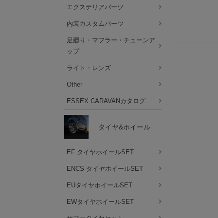
エクステリアパーツ
内装カスタムパーツ
足廻り・マフラー・チューンア
ップ
ライト・レンズ
Other
ESSEX CARAVANカタログ
タイヤ&ホイール
EF タイヤホイールSET
ENCS タイヤホイールSET
EUタイヤホイールSET
EWタイヤホイールSET