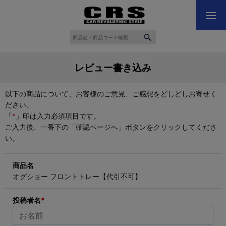
レビュー書き込み
以下の商品について、お客様のご意見、ご感想をどしどしお寄せく
ださい。
「
*
」印は入力必須項目です。
ご入力後、一番下の「確認ページへ」ボタンをクリックしてくださ
い。
商品名
オグショー フロントトレー【代引不可】
投稿者名
*