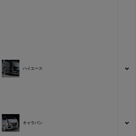
ハイエース
キャラバン