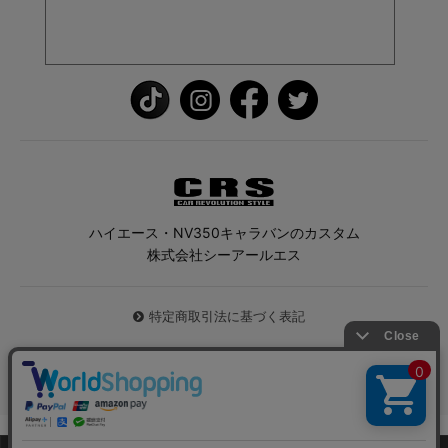
ハイエース・NV350キャラバンのカスタム
株式会社シーアールエス
特定商取引法に基づく表記
© 2026 ハイエース専門店CRS All Rights Reserved.
0