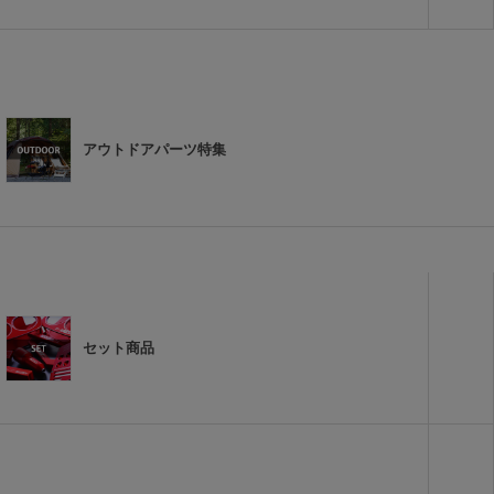
アウトドアパーツ特集
セット商品