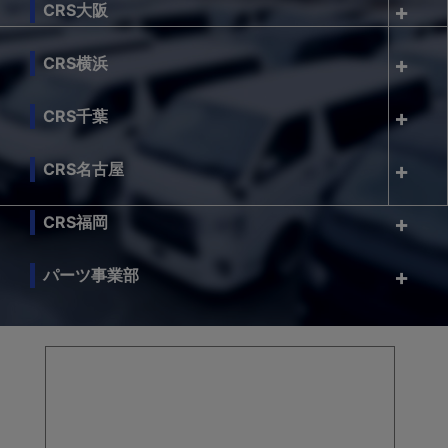
CRS大阪
CRS横浜
CRS千葉
CRS名古屋
CRS福岡
パーツ事業部