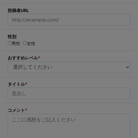
投稿者URL
性別
男性
女性
おすすめレベル
*
タイトル
*
コメント
*