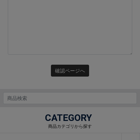
確認ページへ
CATEGORY
商品カテゴリから探す