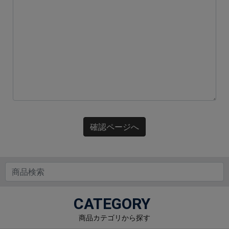
確認ページへ
CATEGORY
商品カテゴリから探す