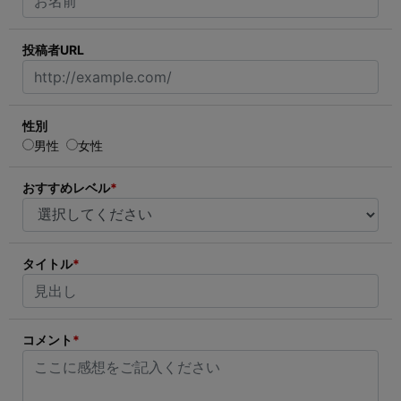
投稿者URL
性別
男性
女性
おすすめレベル
*
タイトル
*
コメント
*