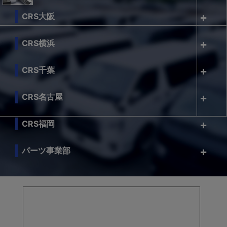
CRS大阪
CRS横浜
CRS千葉
CRS名古屋
CRS福岡
パーツ事業部