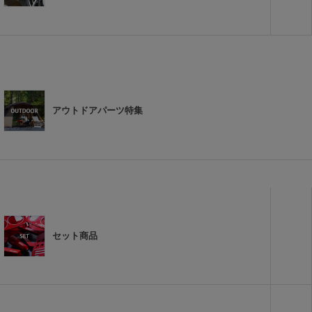
アウトドアパーツ特集
セット商品