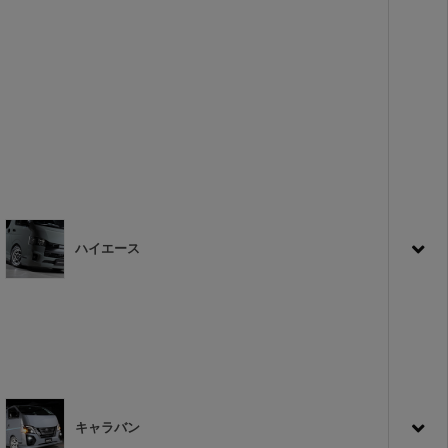
ハイエース
キャラバン