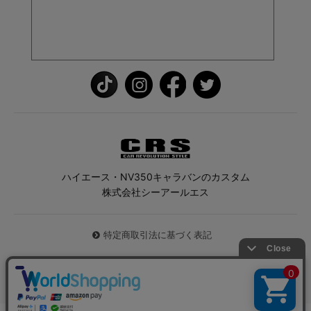
ハイエース・NV350キャラバンのカスタム
株式会社シーアールエス
特定商取引法に基づく表記
© 2026 ハイエース専門店CRS All Rights Reserved.