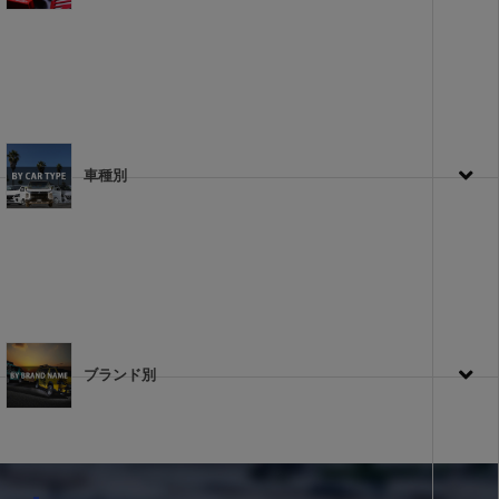
車種別
ブランド別