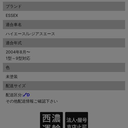
ブランド
ESSEX
適合車名
ハイエース/レジアスエース
適合年式
2004年8月〜
1型～9型対応
色
未塗装
配送サイズ
配送区分:
🔗D
その他配送情報ご確認下さい