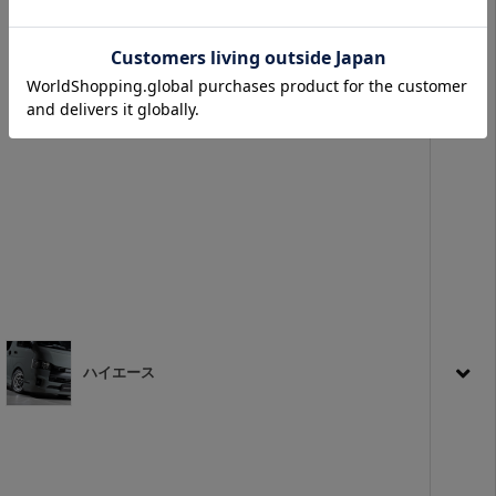
ハイエース