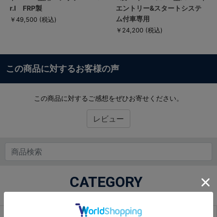
r.I FRP製
エントリー&スタートシステ
ム付車専用
￥49,500
(税込)
￥24,200
(税込)
この商品に対するお客様の声
この商品に対するご感想をぜひお寄せください。
レビュー
CATEGORY
商品カテゴリから探す