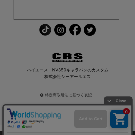
ハイエース・NV350キャラバンのカスタム
株式会社シーアールエス
特定商取引法に基づく表記
© 2026 ハイエース専門店CRS All Rights Reserved.
0