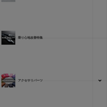
乗り心地改善特集
アクセサリパーツ