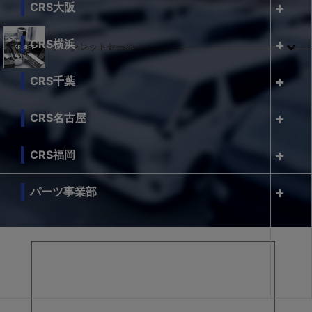
CRS大阪
CRS横浜
シークレットセール
CRS千葉
CRS名古屋
CRS福岡
パーツ事業部