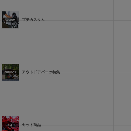
プチカスタム
アウトドアパーツ特集
セット商品