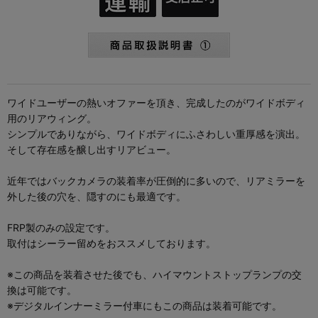
ワイドユーザーの熱いオファーを頂き、完成したのがワイドボディ
用のリアウィング。
シンプルでありながら、ワイドボディにふさわしい重厚感を演出。
そして存在感を醸し出すリアビュー。
近年ではバックカメラの装着率が圧倒的に多いので、リアミラーを
外した後の穴を、隠すのにも最適です。
FRP製のみの設定です。
取付はシーラー留めをおススメしております。
※この商品を装着させた後でも、ハイマウントストップランプの交
換は可能です。
※デジタルインナーミラー付車にもこの商品は装着可能です。