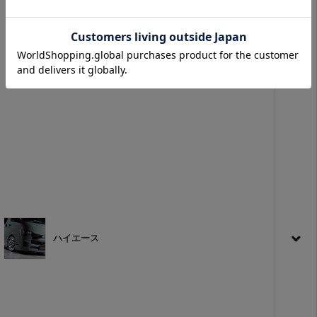
ハイエース