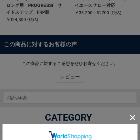
ロング用 PROGRESSI サ
イエース ナロー対応
イドステップ FRP製
￥35,200～51,700
(税込)
￥124,300
(税込)
この商品に対するお客様の声
この商品に対するご感想をぜひお寄せください。
レビュー
CATEGORY
商品カテゴリから探す