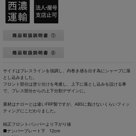
サイドはプレスラインを強調し、内巻き感を出す為にシャープに落
とし込みました。
フロント部分は塗り分けを考慮し、上下に落とし込みを設ける事
で、プレス部分からの上下分割デザインに。
素材はナローとは違いFRP製ですが、ABSに負けないくらいフィッ
ティングにこだわりました。
純正フロントバンパーより下がり値
■ナンバープレート下 12cm