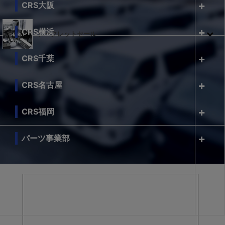
CRS大阪
CRS横浜
シークレットセール
CRS千葉
CRS名古屋
CRS福岡
パーツ事業部