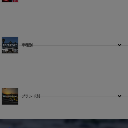
車種別
ブランド別