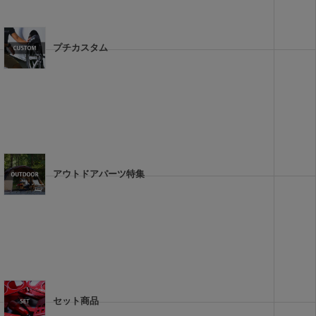
プチカスタム
アウトドアパーツ特集
セット商品