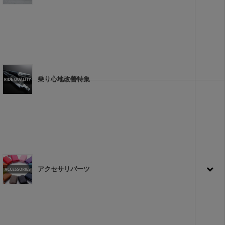
乗り心地改善特集
アクセサリパーツ