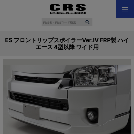
ES フロントリップスポイラーVer.IV FRP製 ハイ
エース 4型以降 ワイド用