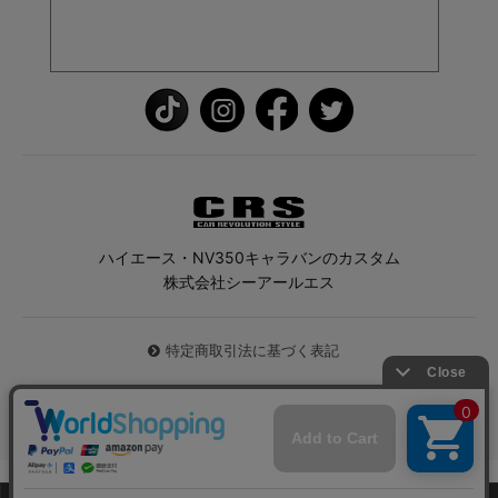
ハイエース・NV350キャラバンのカスタム
株式会社シーアールエス
特定商取引法に基づく表記
© 2026 ハイエース専門店CRS All Rights Reserved.
0