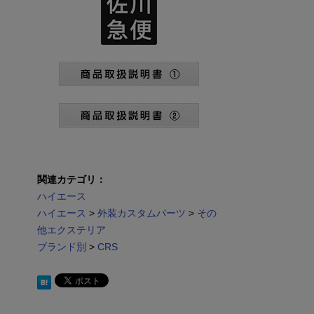
関連カテゴリ：
ハイエース
ハイエース
>
外装カスタムパーツ
>
その
他エクステリア
ブランド別
>
CRS