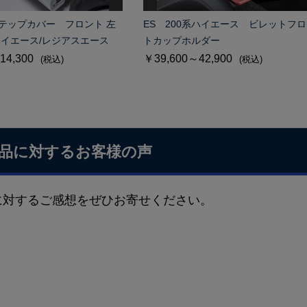
ステップカバー フロント 左
ES 200系ハイエース ビレットフ
ハイエース/レジアスエース
トカップホルダー
14,300
￥39,600～42,900
(税込)
(税込)
品に対するお客様の声
に対するご感想をぜひお寄せください。