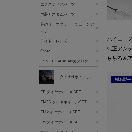
エクステリアパーツ
内装カスタムパーツ
足廻り・マフラー・チューンア
ップ
ハイエース
ライト・レンズ
純正アン
Other
もちろん
ESSEX CARAVANカタログ
タイヤ&ホイール
EF タイヤホイールSET
ENCS タイヤホイールSET
EUタイヤホイールSET
EWタイヤホイールSET