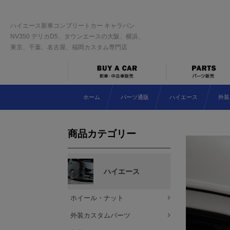
ハイエース新車コンプリートカー キャラバン
NV350 デリカD5、タウンエースの大阪、横浜、
東京、千葉、名古屋、福岡カスタム専門店
ホーム
パーツ通販
ハイエース
外装
商品カテゴリー
ハイエース
ホイール・ナット
外装カスタムパーツ