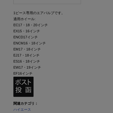
1ピース専用のエアバルブです。
適用ホイール:
EC17・18・20インチ
EX15・16インチ
ENCD17インチ
ENCM16・18インチ
EM17・18インチ
EJ17・18インチ
ES16・18インチ
EW17・19インチ
EF16インチ
関連カテゴリ：
ハイエース