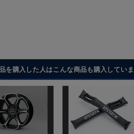
品を購入した人はこんな商品も購入してい