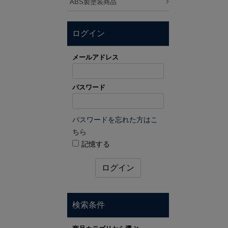
ABS製塗装商品
ログイン
メールアドレス
パスワード
パスワードを忘れた方はこ
ちら
記憶する
ログイン
検索条件