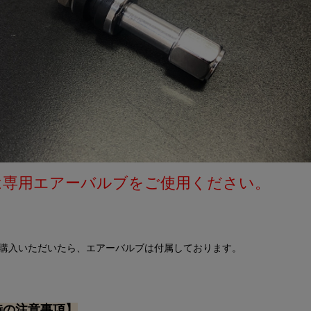
8は専用エアーバルブをご使用ください。
購入いただいたら、エアーバルブは付属しております。
時の注意事項】