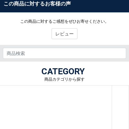
この商品に対するお客様の声
この商品に対するご感想をぜひお寄せください。
レビュー
CATEGORY
商品カテゴリから探す