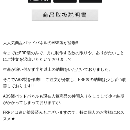
大人気商品バッドパネルのABS製が登場!!
今まではFRP製のみで、月に制作する数の限りや、ありがたいこと
にご注文を沢山いただいておりまして
生産が追い付かず半年以上の納期をいただいておりました。
そこでABS製を作成!! ご注文が分散し、FRP製の納期は少しずつ改
善しております!!
ABS製バッドパネルも現在人気商品の仲間入りをしまして少々納期
がかかってしまっておりますが、
FRPとは違い塗装済みもございますので、特に個人のお客様におス
スメ★