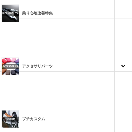
乗り心地改善特集
アクセサリパーツ
プチカスタム