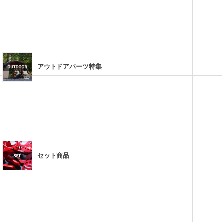
アウトドアパーツ特集
セット商品