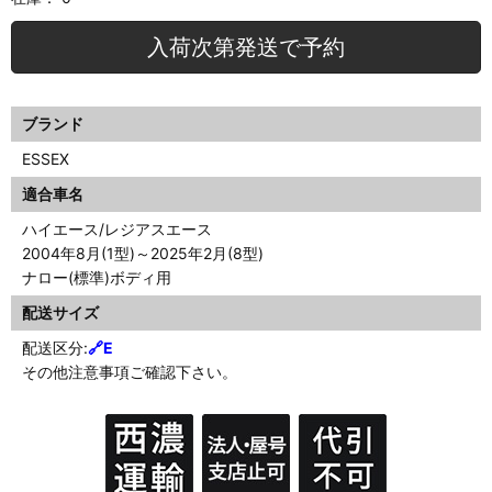
入荷次第発送で予約
ブランド
ESSEX
適合車名
ハイエース/レジアスエース
2004年8月(1型)～2025年2月(8型)
ナロー(標準)ボディ用
配送サイズ
配送区分:
🔗E
その他注意事項ご確認下さい。