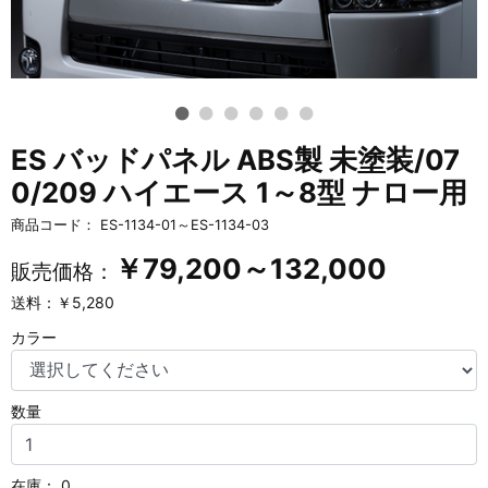
ES バッドパネル ABS製 未塗装/07
0/209 ハイエース 1～8型 ナロー用
商品コード：
ES-1134-01～ES-1134-03
￥
79,200～132,000
販売価格：
送料：￥5,280
カラー
数量
在庫：
0