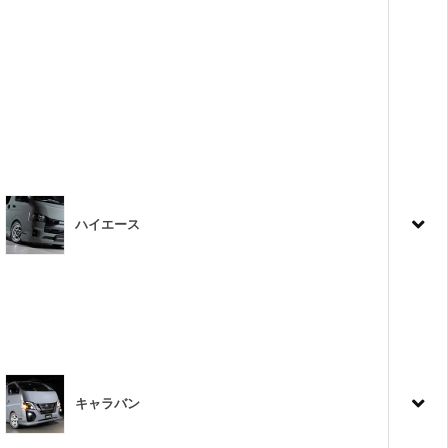
ハイエース
キャラバン