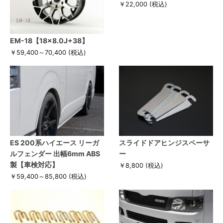
￥22,000
(税込)
EM-18【18×8.0J+38】
￥59,400～70,400
(税込)
ES 200系ハイエース リーガ
スライドドアヒンジスペーサ
ルフェンダー 出幅6mm ABS
ー
製【車検対応】
￥8,800
(税込)
￥59,400～85,800
(税込)