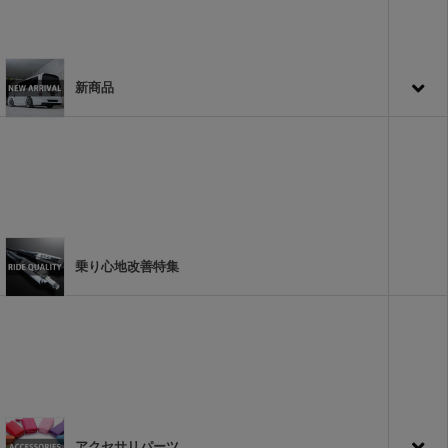
新商品
乗り心地改善特集
アクセサリパーツ