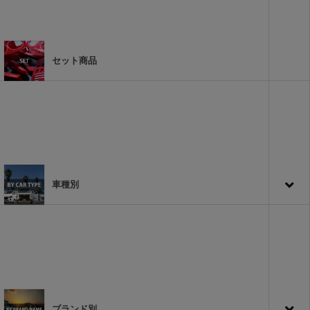
セット商品
車種別
ブランド別