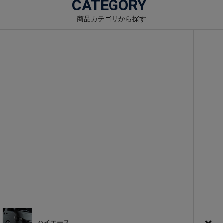
CATEGORY
商品カテゴリから探す
ハイエース