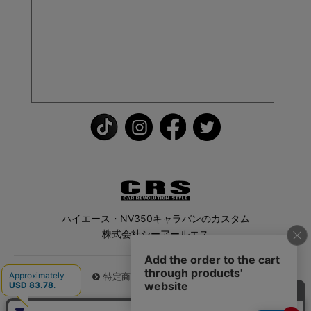
ハイエース・NV350キャラバンのカスタム
株式会社シーアールエス
特定商取引法に基づく表記