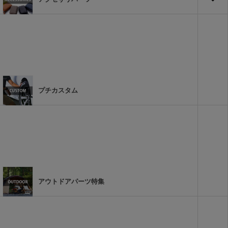
プチカスタム
アウトドアパーツ特集