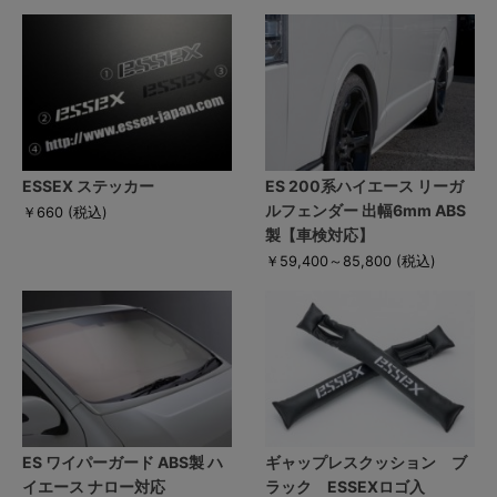
ESSEX ステッカー
ES 200系ハイエース リーガ
ルフェンダー 出幅6mm ABS
￥660
(税込)
製【車検対応】
￥59,400～85,800
(税込)
ES ワイパーガード ABS製 ハ
ギャップレスクッション ブ
イエース ナロー対応
ラック ESSEXロゴ入