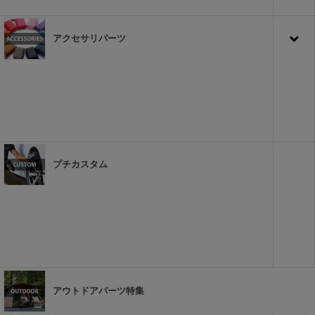
アクセサリパーツ
プチカスタム
アウトドアパーツ特集