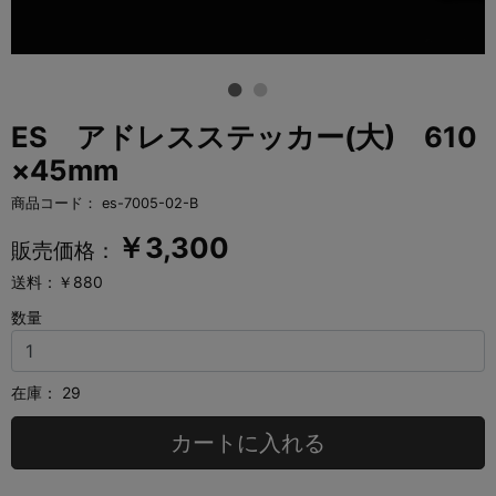
ES アドレスステッカー(大) 610
×45mm
商品コード：
es-7005-02-B
￥
3,300
販売価格：
送料：￥880
数量
在庫：
29
カートに入れる