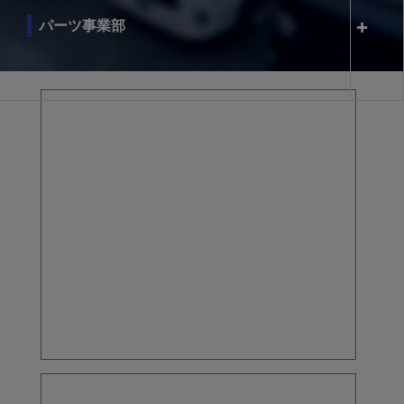
パーツ事業部