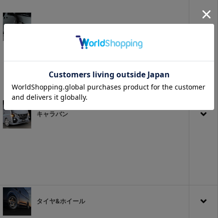
ハイエース
キャラバン
タイヤ&ホイール