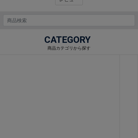
CATEGORY
商品カテゴリから探す