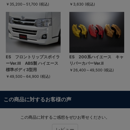
￥35,200～51,700
(税込)
￥3,630
(税込)
ES フロントリップスポイラ
ES 200系ハイエース キャ
ーVer.III ABS製 ハイエース
リパーカバーVer.II
標準ボディ3型用
￥26,400～49,500
(税込)
￥49,500～64,900
(税込)
この商品に対するお客様の声
この商品に対するご感想をぜひお寄せください。
レビュー