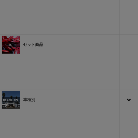
セット商品
車種別