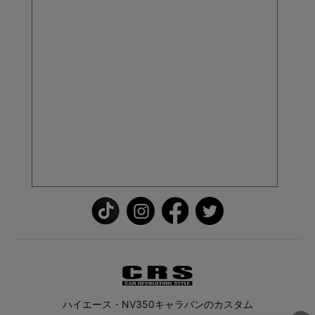
ハイエース・NV350キャラバンのカスタム