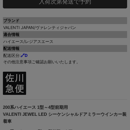
入荷次第発送で予約
ブランド
VALENTI JAPAN/ヴァレンティジャパン
適合情報
ハイエース/レジアスエース
配送情報
配送区分:
🔗
D
その他注意事項ご確認お願いいたします。
200系ハイエース 1型～4型前期用
VALENTI JEWEL LED シーケンシャルドアミラーウインカー装
着車