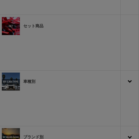
セット商品
車種別
ブランド別