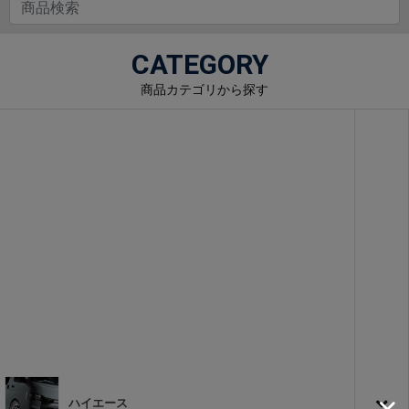
CATEGORY
商品カテゴリから探す
ハイエース