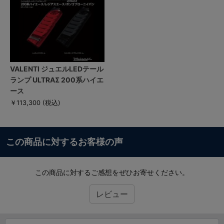
VALENTI ジュエルLEDテール
ランプ ULTRAΣ 200系ハイエ
ース
￥113,300
(税込)
この商品に対するお客様の声
この商品に対するご感想をぜひお寄せください。
レビュー