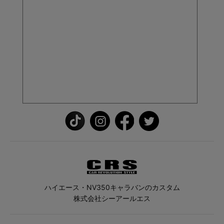
ハイエース・NV350キャラバンのカスタム
株式会社シーアールエス