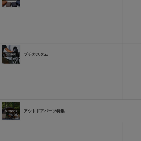
プチカスタム
アウトドアパーツ特集