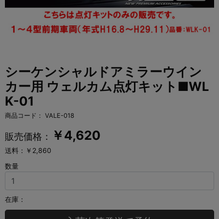
シーケンシャルドアミラーウイン
カー用 ウェルカム点灯キット■WL
K-01
商品コード：
VALE-018
￥
4,620
販売価格：
送料：￥2,860
数量
在庫：