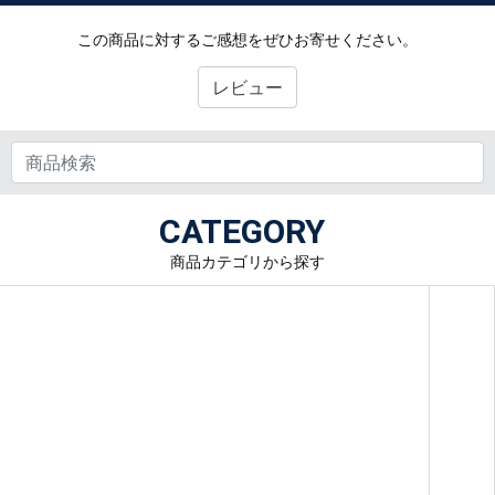
この商品に対するご感想をぜひお寄せください。
レビュー
CATEGORY
商品カテゴリから探す