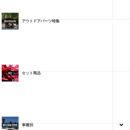
アウトドアパーツ特集
セット商品
車種別