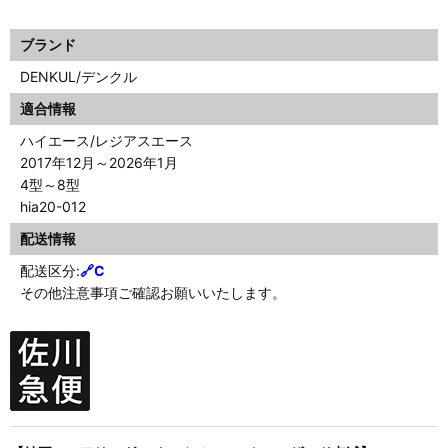
ブランド
DENKUL/デンクル
適合情報
ハイエース/レジアスエース
2017年12月～2026年1月
4型～8型
hia20-012
配送情報
配送区分:
🔗
C
その他注意事項ご確認お願いいたします。