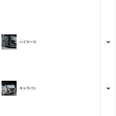
ハイエース
キャラバン