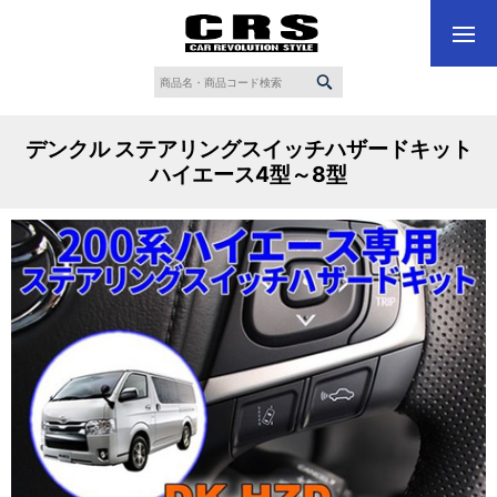
デンクル ステアリングスイッチハザードキット
ハイエース4型～8型