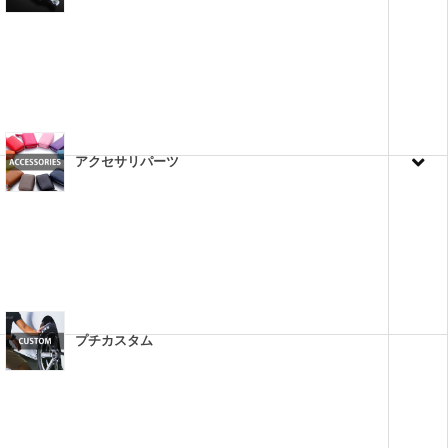
アクセサリパーツ
プチカスタム