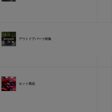
アウトドアパーツ特集
セット商品