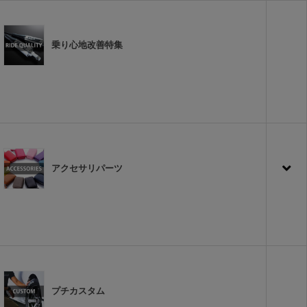
乗り心地改善特集
アクセサリパーツ
プチカスタム