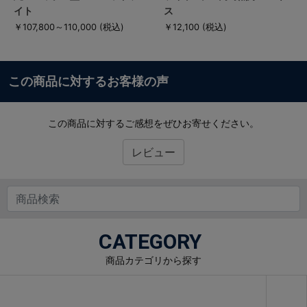
イト
ス
￥107,800～110,000
(税込)
￥12,100
(税込)
この商品に対するお客様の声
この商品に対するご感想をぜひお寄せください。
レビュー
CATEGORY
商品カテゴリから探す