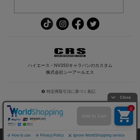
ハイエース・NV350キャラバンのカスタム
株式会社シーアールエス
特定商取引法に基づく表記
© 2026 ハイエース専門店CRS All Rights Reserved.
0