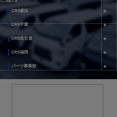
CRS横浜
CRS千葉
CRS名古屋
CRS福岡
パーツ事業部