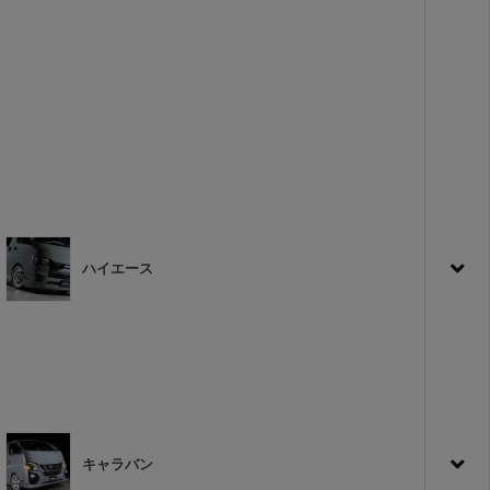
ハイエース
キャラバン