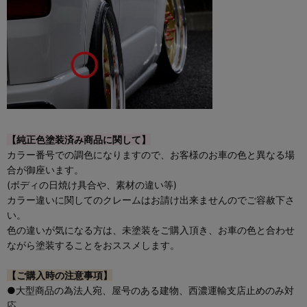
【純正色塗装済み商品に関して】
カラー番号での調色になりますので、お客様のお車の色と異なる場
合が御座います。
(ボディの日焼け具合や、素材の違い等)
カラー違いに関してのクレームはお請け出来ませんのでご容赦下さ
い。
色の違いが気になる方は、未塗装をご購入頂き、お車の色と合わせ
ながら塗装することをおススメします。
【ご購入時の注意事項】
●大型商品の為法人宛、屋号のある建物、西濃運輸支店止めのみ対
応。