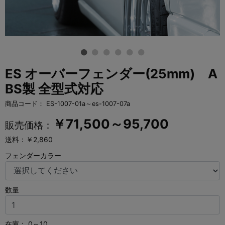
ES オーバーフェンダー(25mm) A
BS製 全型式対応
商品コード：
ES-1007-01a～es-1007-07a
￥
71,500～95,700
販売価格：
送料：￥2,860
フェンダーカラー
数量
在庫：
0～10