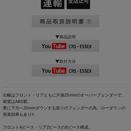
▼商品説明
▼取付方法
出幅はフロント・リアともに片側25mmのオーバーフェンダーで、
材質はABS製。
更に下方へ20mmダウンする造りのフェンダーの為、ローダウンの
視覚効果もあり!!
フロント4ピース・リア2ピースの6ピース構成。