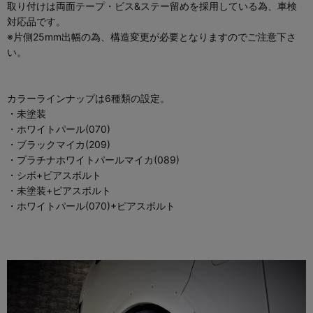
取り付けは両面テープ・ビス&ステー留めを採用している為、車検
対応品です。
※片側25mm出幅の為、構造変更が必要となりますのでご注意下さ
い。
カラーラインナップは6種類の設定。
・未塗装
・ホワイトパール(070)
・ブラックマイカ(209)
・プラチナホワイトパールマイカ(089)
・シボ+ピアスボルト
・未塗装+ピアスボルト
・ホワイトパール(070)+ピアスボルト