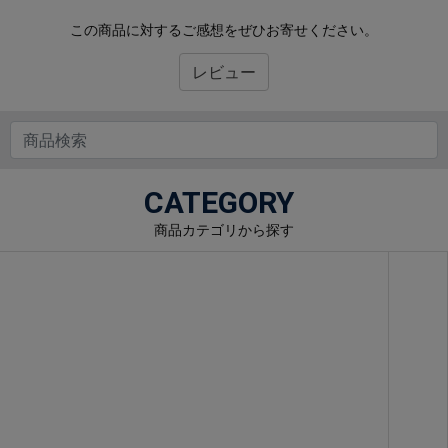
この商品に対するご感想をぜひお寄せください。
レビュー
CATEGORY
商品カテゴリから探す