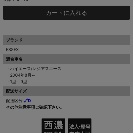
カートに入れる
ブランド
ESSEX
適合車名
・ハイエース/レジアスエース
・2004年8月～
・1型～9型
配送サイズ
配送区分:
🔗D
その他注意事項ご確認下さい。