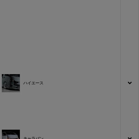
ハイエース
キャラバン