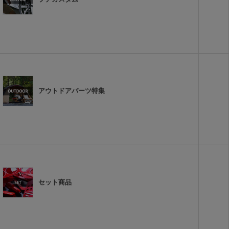
アウトドアパーツ特集
セット商品