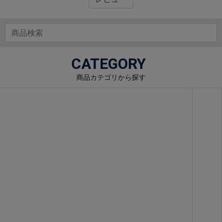
CATEGORY
商品カテゴリから探す