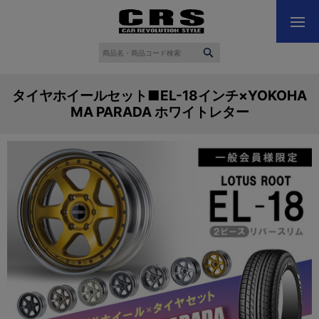
タイヤホイールセット■EL-18インチ×YOKOHA
MA PARADA ホワイトレター