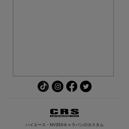
ハイエース・NV350キャラバンのカスタム