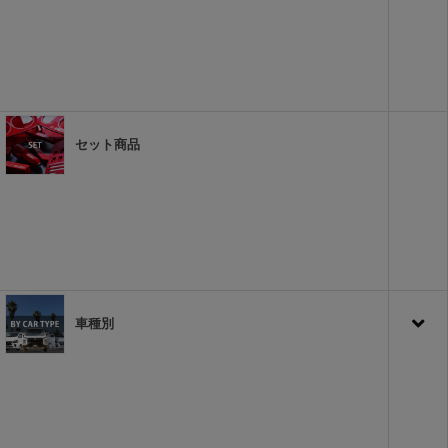
セット商品
車種別