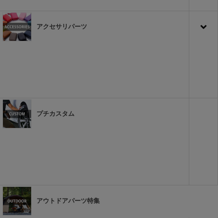
アクセサリパーツ
プチカスタム
アウトドアパーツ特集