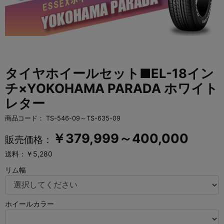
タイヤホイールセット■EL-18イン
チ×YOKOHAMA PARADA ホワイト
レター
商品コード：
TS-546-09～TS-635-09
￥
379,999～400,000
販売価格：
送料：￥5,280
リム幅
ホイールカラー