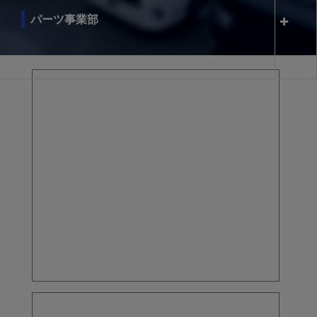
パーツ事業部