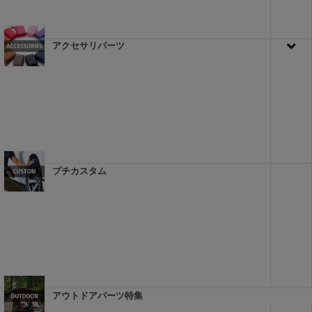
アクセサリパーツ
プチカスタム
アウトドアパーツ特集