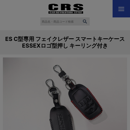
ES C型専用 フェイクレザー スマートキーケース
ESSEXロゴ型押し キーリング付き