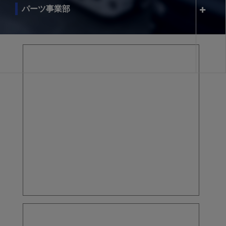
パーツ事業部