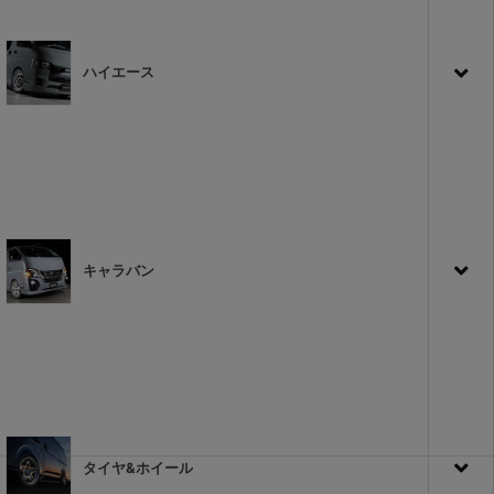
ハイエース
キャラバン
タイヤ&ホイール