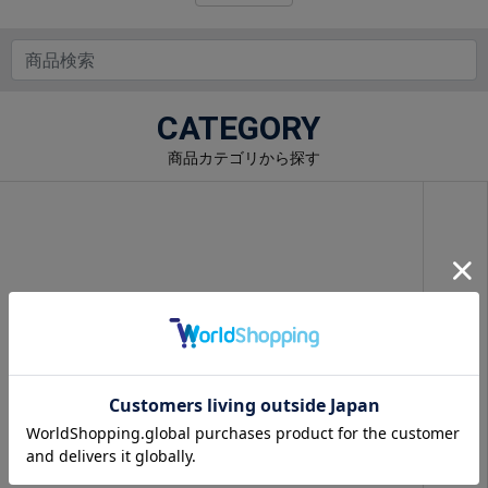
CATEGORY
商品カテゴリから探す