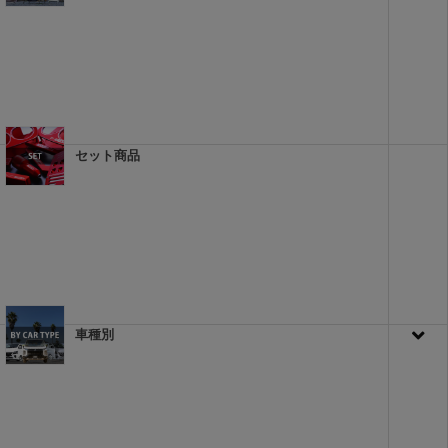
セット商品
車種別