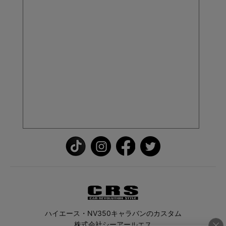
ハイエース・NV350キャラバンのカスタム
株式会社シーアールエス