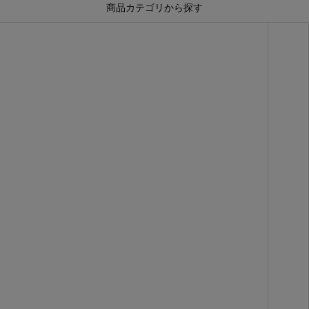
商品カテゴリから探す