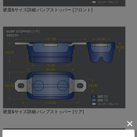
硬度&サイズ詳細:バンプストッパー [フロント]
硬度&サイズ詳細:バンプストッパー [リア]