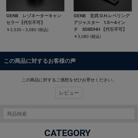
GENB レゾネーターキャン
GENB 玄武 O.H.レベリング
セラー【代引不可】
アジャスター 1.5〜4イン
チ SDBDHH 【代引不可】
￥2,530～3,080
(税込)
￥3,080
(税込)
この商品に対するお客様の声
この商品に対するご感想をぜひお寄せください。
レビュー
CATEGORY