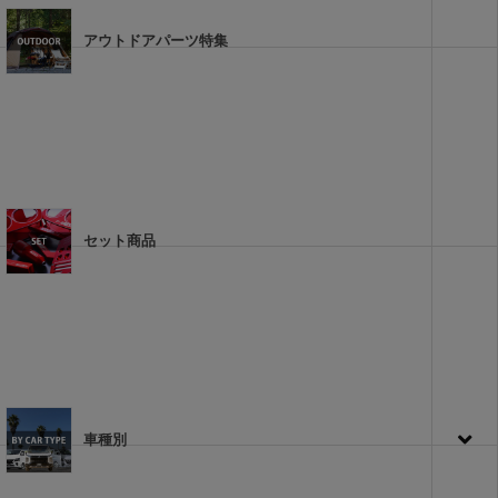
アウトドアパーツ特集
セット商品
車種別