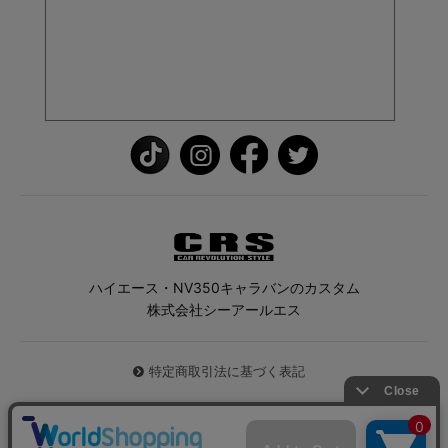
ハイエース・NV350キャラバンのカスタム
株式会社シーアールエス
特定商取引法に基づく表記
© 2026 ハイエース専門店CRS All Rights Reserved.