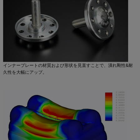
インナープレートの材質および形状を見直すことで、潰れ剛性&耐
久性を大幅にアップ。