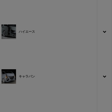
ハイエース
キャラバン