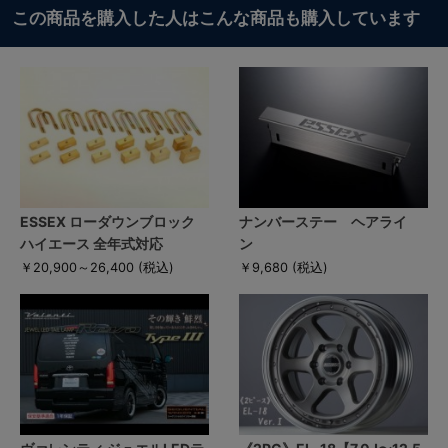
この商品を購入した人はこんな商品も購入しています
ESSEX ローダウンブロック
ナンバーステー ヘアライ
ハイエース 全年式対応
ン
￥20,900～26,400
(税込)
￥9,680
(税込)