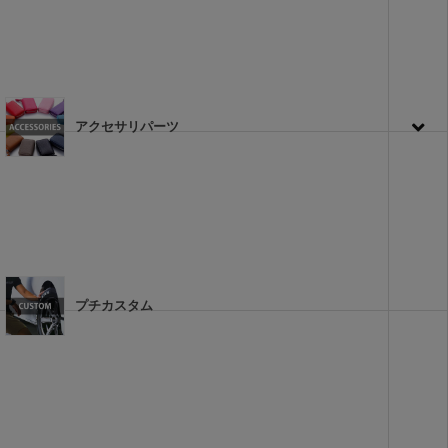
アクセサリパーツ
プチカスタム