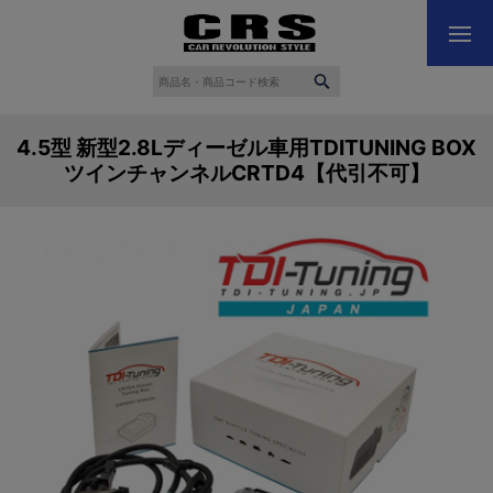
4.5型 新型2.8Lディーゼル車用TDITUNING BOX
ツインチャンネルCRTD4【代引不可】