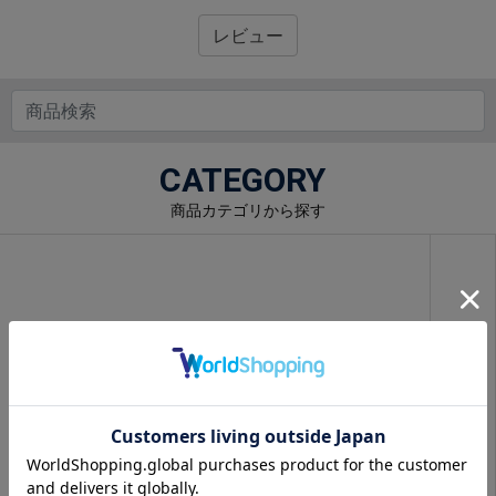
レビュー
CATEGORY
商品カテゴリから探す