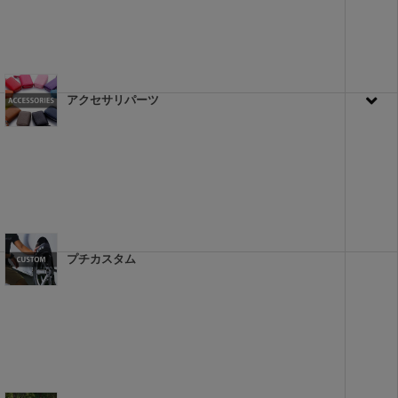
アクセサリパーツ
プチカスタム