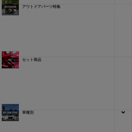
アウトドアパーツ特集
セット商品
車種別