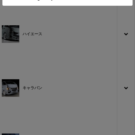
ハイエース
キャラバン