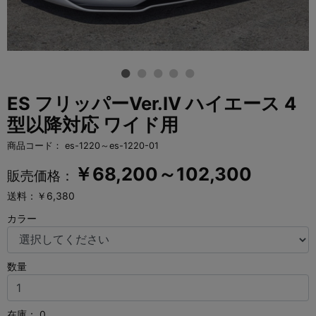
ES フリッパーVer.IV ハイエース 4
型以降対応 ワイド用
商品コード：
es-1220～es-1220-01
￥
68,200～102,300
販売価格：
送料：￥6,380
カラー
数量
在庫：
0