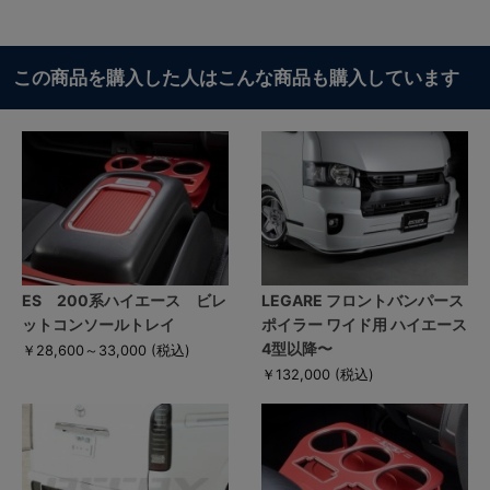
この商品を購入した人はこんな商品も購入しています
ES 200系ハイエース ビレ
LEGARE フロントバンパース
ットコンソールトレイ
ポイラー ワイド用 ハイエース
4型以降〜
￥28,600～33,000
(税込)
￥132,000
(税込)