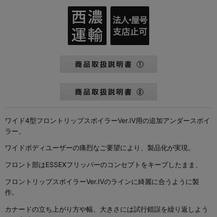
ワイド4型フロントリップスポイラーVer.IV用の追加アンダースポイ
ラー。
ワイドボディユーザーの痛烈なご要望により、製品化が実現。
フロント部はESSEXフリッパーのコンセプトをキープしたまま、
フロントリップスポイラーVer.IVのラインに綺麗に合うように製
作。
カナードの立ち上がり方や幅、大きさには試行錯誤を繰り返しよう