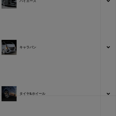
ハイエース
キャラバン
タイヤ&ホイール