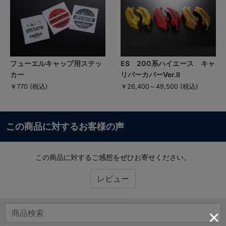
フューエルキャップ用ステッ
ES 200系ハイエース キャ
カー
リパーカバーVer.II
￥770
(税込)
￥26,400～49,500
(税込)
この商品に対するお客様の声
この商品に対するご感想をぜひお寄せください。
レビュー