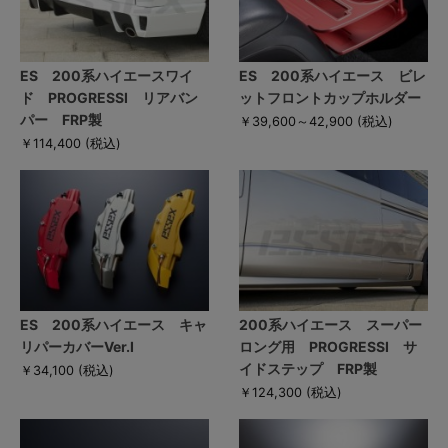
ES 200系ハイエースワイ
ES 200系ハイエース ビレ
ド PROGRESSI リアバン
ットフロントカップホルダー
パー FRP製
￥39,600～42,900
(税込)
￥114,400
(税込)
ES 200系ハイエース キャ
200系ハイエース スーパー
リパーカバーVer.I
ロング用 PROGRESSI サ
イドステップ FRP製
￥34,100
(税込)
￥124,300
(税込)