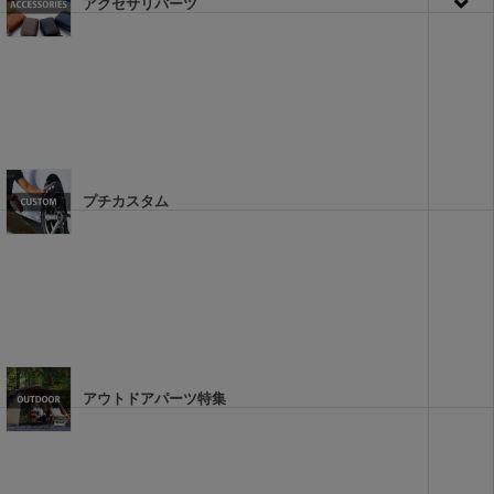
アクセサリパーツ
プチカスタム
アウトドアパーツ特集