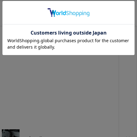
CATEGORY
商品カテゴリから探す