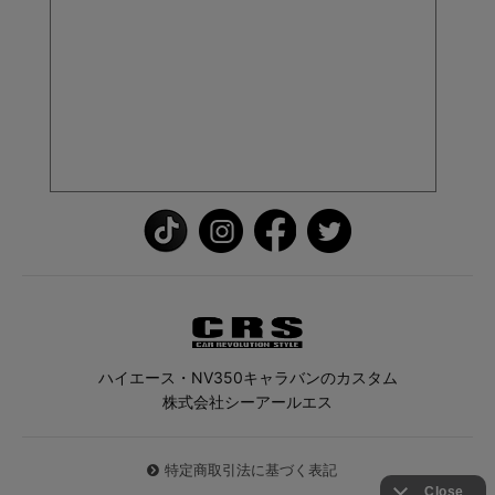
ハイエース・NV350キャラバンのカスタム
株式会社シーアールエス
特定商取引法に基づく表記