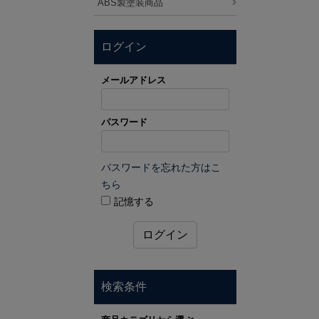
ABS製塗装商品
ログイン
メールアドレス
パスワード
パスワードを忘れた方はこ
ちら
記憶する
ログイン
検索条件