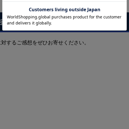
品に対するお客様の声
に対するご感想をぜひお寄せください。