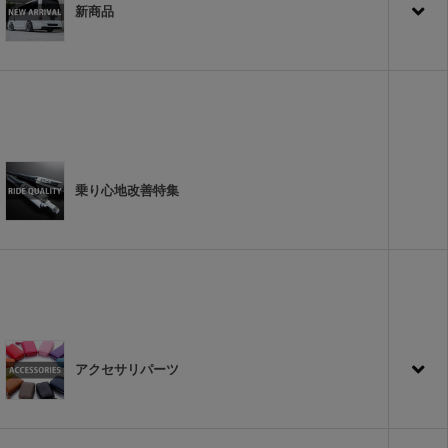
新商品
乗り心地改善特集
アクセサリパーツ