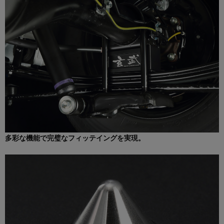
多彩な機能で完璧なフィッテイングを実現。