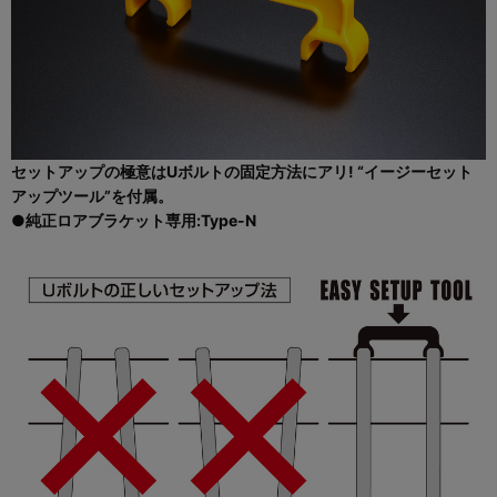
セットアップの極意はUボルトの固定方法にアリ! “イージーセット
アップツール”を付属。
●純正ロアブラケット専用:Type-N