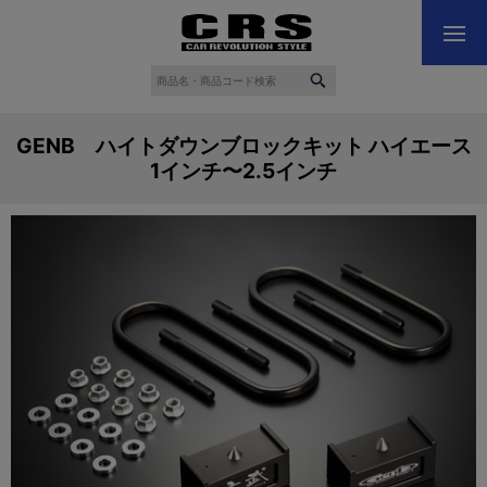
GENB ハイトダウンブロックキット ハイエース
1インチ〜2.5インチ