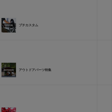
プチカスタム
アウトドアパーツ特集