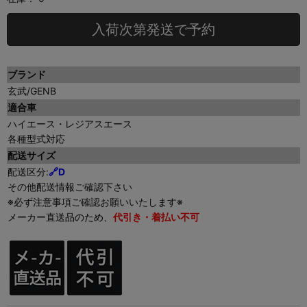
入荷次第発送で予約
ブランド
玄武/GENB
適合車
ハイエース・レジアスエース
各種型式対応
配送サイズ
配送区分:
🔗D
その他配送情報ご確認下さい
※必ず注意事項ご確認お願いいたします※
メーカー直送品のため、
代引き・着払い不可