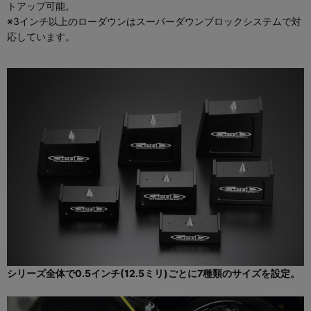
トアップ可能。
※3インチ以上のローダウンはスーパーダウンブロックシステムで対
応しています。
シリーズ全体で0.5インチ(12.5ミリ)ごとに7種類のサイズを設定。