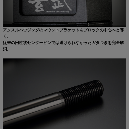
アクスルハウジングのマウントブラケットをブロックの中心へと導
く。
従来の円柱状センターピンでは避けられなかったガタつきを完全解
消。