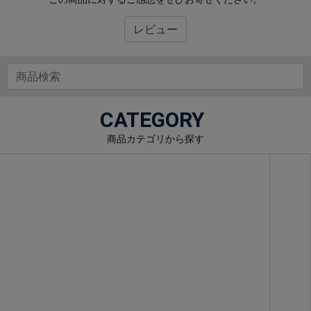
レビュー
CATEGORY
商品カテゴリから探す