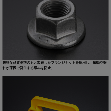
厳格な品質基準のもと製造したフランジナットを採用し、振動や捩
れが原因で発生する緩みを防止。