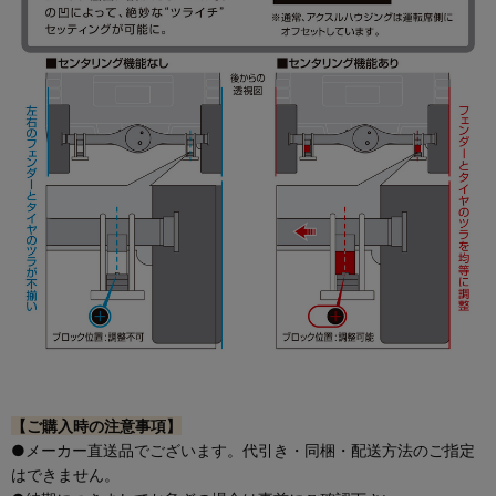
【ご購入時の注意事項】
●メーカー直送品でございます。代引き・同梱・配送方法のご指定
はできません。