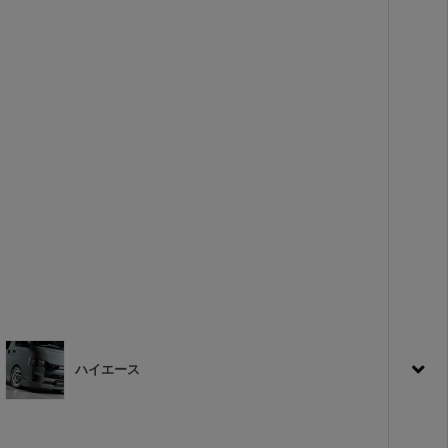
ハイエース