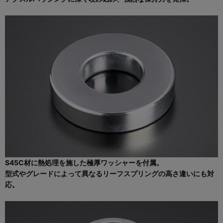
S45C材に熱処理を施した極厚ワッシャーを付属。
型式やグレードによって異なるリーフスプリングの高さ違いにも対
応。