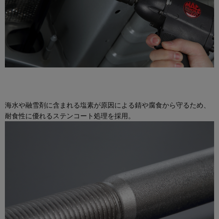
海水や融雪剤に含まれる塩素が原因による錆や腐食から守るため、
耐食性に優れるステンコート処理を採用。