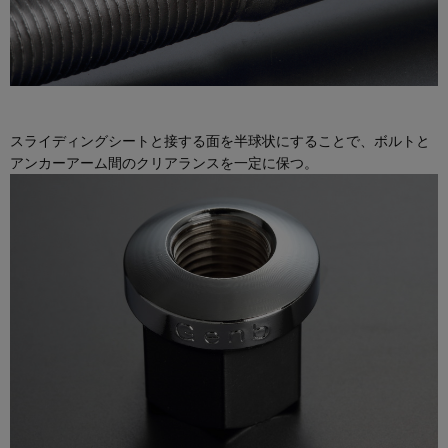
スライディングシートと接する面を半球状にすることで、ボルトと
アンカーアーム間のクリアランスを一定に保つ。