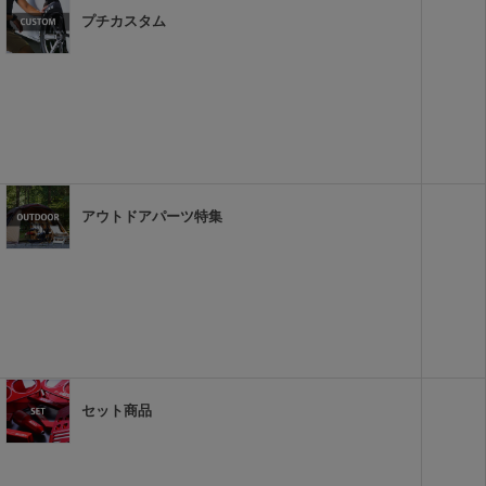
プチカスタム
アウトドアパーツ特集
セット商品