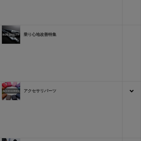
乗り心地改善特集
アクセサリパーツ