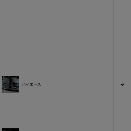
ハイエース