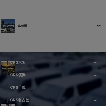
車種別
CRS大阪
ブランド別
CRS横浜
CRS千葉
CRS名古屋