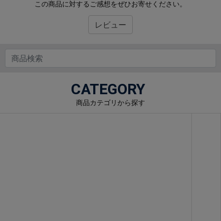
この商品に対するご感想をぜひお寄せください。
レビュー
CATEGORY
商品カテゴリから探す