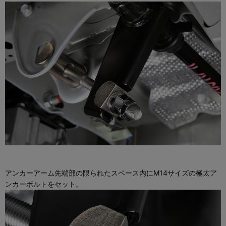
アンカーアーム先端部の限られたスペース内にM14サイズの極太ア
ンカーボルトをセット。