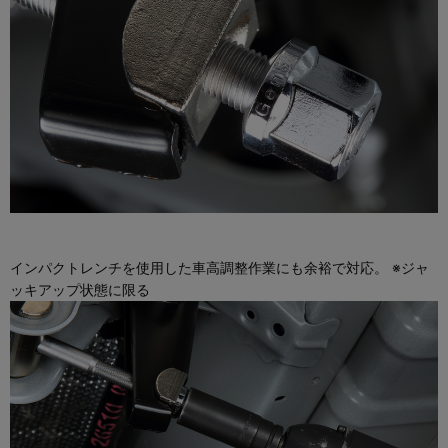
インパクトレンチを使用した車高調整作業にも余裕で対応。 ※ジャ
ッキアップ状態に限る