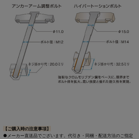
【ご購入時の注意事項】
●メーカー直送品でございます。代引き・同梱・配送方法のご指定