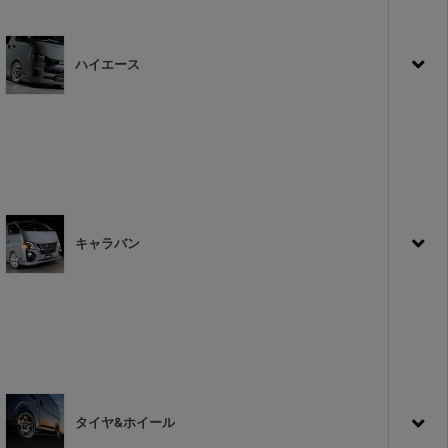
ハイエース
キャラバン
タイヤ&ホイール