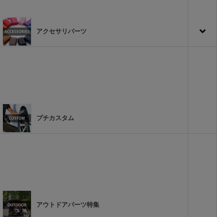
アクセサリパーツ
プチカスタム
アウトドアパーツ特集