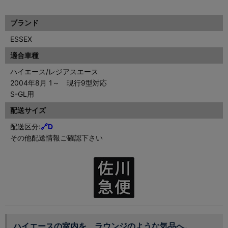
ブランド
ESSEX
適合車種
ハイエース/レジアスエース
2004年8月 1～ 現行9型対応
S-GL用
配送サイズ
配送区分:
🔗D
その他配送情報ご確認下さい
ハイエースの室内を、ラウンジのような気品へ。