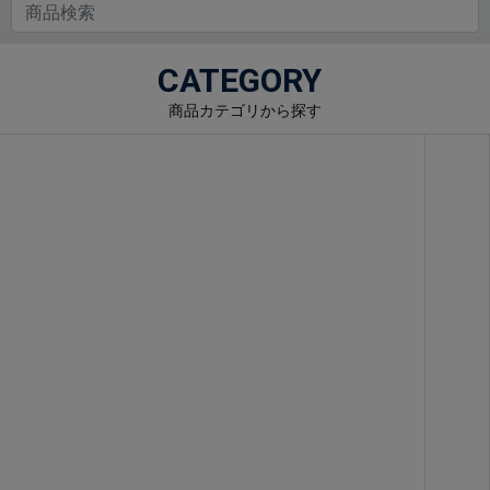
CATEGORY
商品カテゴリから探す