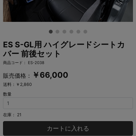
ES S-GL用 ハイグレードシートカ
バー 前後セット
商品コード：
ES-2038
￥
66,000
販売価格：
送料：￥2,860
数量
在庫：
21
カートに入れる