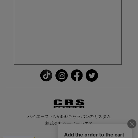
ハイエース・NV350キャラバンのカスタム
株式会社シーアールエス