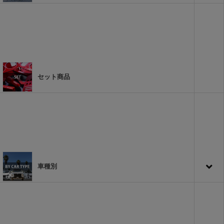
セット商品
車種別