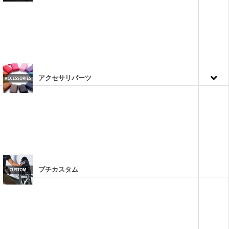
アクセサリパーツ
プチカスタム