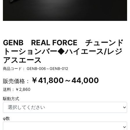
GENB REAL FORCE チューンド
トーションバー◆ハイエース/レジ
アスエース
商品コード：
GENB-006～GENB-012
￥
41,800～44,000
販売価格：
送料：￥2,860
駆動方式
φ数