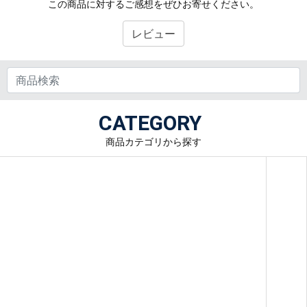
この商品に対するご感想をぜひお寄せください。
レビュー
CATEGORY
商品カテゴリから探す