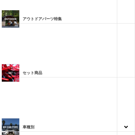
アウトドアパーツ特集
セット商品
車種別