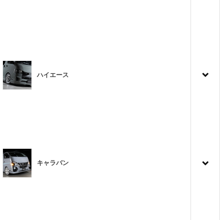
ハイエース
キャラバン