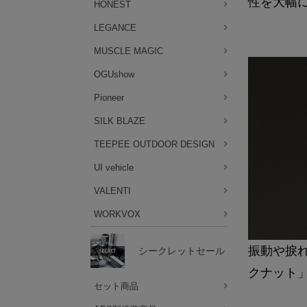
性を大幅
HONEST
LEGANCE
MUSCLE MAGIC
OGUshow
Pioneer
SILK BLAZE
TEEPEE OUTDOOR DESIGN
UI vehicle
VALENTI
WORKVOX
振動や捩
シークレットセール
クナット
セット商品