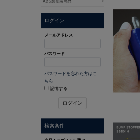
ABS製塗装商品
ログイン
メールアドレス
パスワード
パスワードを忘れた方はこ
ちら
記憶する
ログイン
検索条件