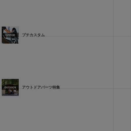
プチカスタム
アウトドアパーツ特集