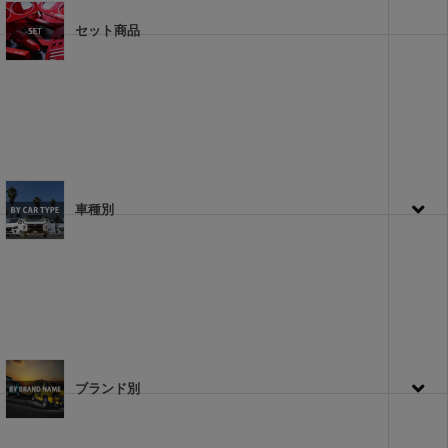
セット商品
車種別
ブランド別