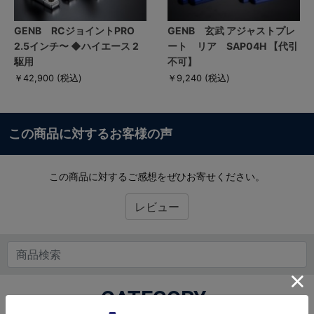
GENB RCジョイントPRO
GENB 玄武 アジャストプレ
2.5インチ〜 ◆ハイエース 2
ート リア SAP04H 【代引
駆用
不可】
￥42,900
(税込)
￥9,240
(税込)
この商品に対するお客様の声
この商品に対するご感想をぜひお寄せください。
レビュー
CATEGORY