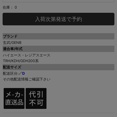
在庫：
0
入荷次第発送で予約
ブランド
玄武/GENB
適合車/年式
ハイエース・レジアスエース
TRH/KDH/GDH200系
配送サイズ
配送区分:
🔗
D
その他配送情報ご確認下さい