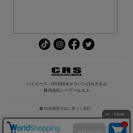
ハイエース・NV350キャラバンのカスタム
株式会社シーアールエス
特定商取引法に基づく表記
© 2026 ハイエース専門店CRS All Rights Reserved.