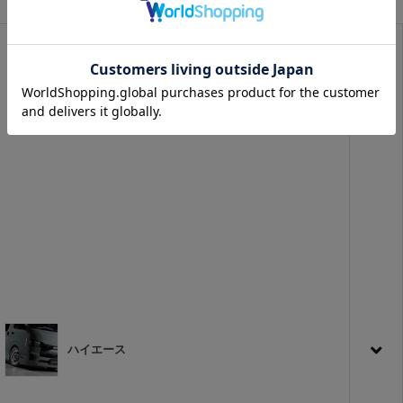
商品カテゴリから探す
ハイエース