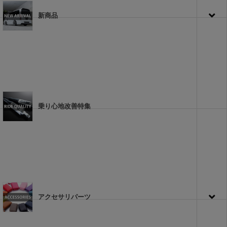
新商品
乗り心地改善特集
アクセサリパーツ